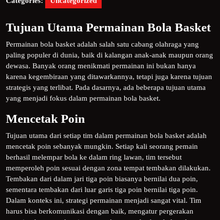
Categories:
Uncategorized
Tujuan Utama Permainan Bola Basket
Permainan bola basket adalah salah satu cabang olahraga yang
paling populer di dunia, baik di kalangan anak-anak maupun orang
dewasa. Banyak orang menikmati permainan ini bukan hanya
karena kegembiraan yang ditawarkannya, tetapi juga karena tujuan
strategis yang terlibat. Pada dasarnya, ada beberapa tujuan utama
yang menjadi fokus dalam permainan bola basket.
Mencetak Poin
Tujuan utama dari setiap tim dalam permainan bola basket adalah
mencetak poin sebanyak mungkin. Setiap kali seorang pemain
berhasil melempar bola ke dalam ring lawan, tim tersebut
memperoleh poin sesuai dengan zona tempat tembakan dilakukan.
Tembakan dari dalam jari tiga poin biasanya bernilai dua poin,
sementara tembakan dari luar garis tiga poin bernilai tiga poin.
Dalam konteks ini, strategi permainan menjadi sangat vital. Tim
harus bisa berkomunikasi dengan baik, mengatur pergerakan