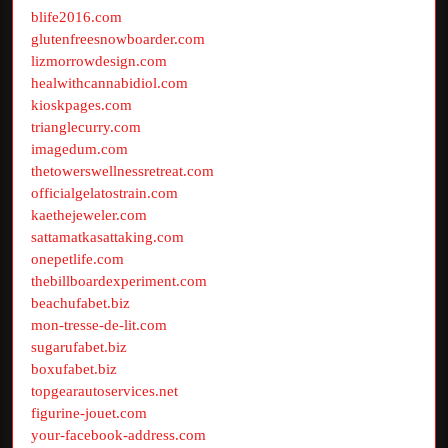
blife2016.com
glutenfreesnowboarder.com
lizmorrowdesign.com
healwithcannabidiol.com
kioskpages.com
trianglecurry.com
imagedum.com
thetowerswellnessretreat.com
officialgelatostrain.com
kaethejeweler.com
sattamatkasattaking.com
onepetlife.com
thebillboardexperiment.com
beachufabet.biz
mon-tresse-de-lit.com
sugarufabet.biz
boxufabet.biz
topgearautoservices.net
figurine-jouet.com
your-facebook-address.com