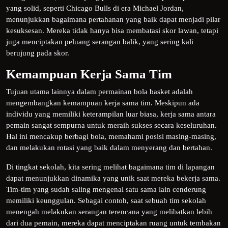
yang solid, seperti Chicago Bulls di era Michael Jordan,
menunjukkan bagaimana pertahanan yang baik dapat menjadi pilar
kesuksesan. Mereka tidak hanya bisa membatasi skor lawan, tetapi
juga menciptakan peluang serangan balik, yang sering kali
berujung pada skor.
Kemampuan Kerja Sama Tim
Tujuan utama lainnya dalam permainan bola basket adalah
mengembangkan kemampuan kerja sama tim. Meskipun ada
individu yang memiliki keterampilan luar biasa, kerja sama antara
pemain sangat sempurna untuk meraih sukses secara keseluruhan.
Hal ini mencakup berbagi bola, memahami posisi masing-masing,
dan melakukan rotasi yang baik dalam menyerang dan bertahan.
Di tingkat sekolah, kita sering melihat bagaimana tim di lapangan
dapat menunjukkan dinamika yang unik saat mereka bekerja sama.
Tim-tim yang sudah saling mengenal satu sama lain cenderung
memiliki keunggulan. Sebagai contoh, saat sebuah tim sekolah
menengah melakukan serangan terencana yang melibatkan lebih
dari dua pemain, mereka dapat menciptakan ruang untuk tembakan