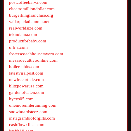
postcoffeebarva.com
elteatromilliondollar.com
burgerkingfranchise.org
vallarpadathamma.net
realworldsize.com
teknolama.com
productforbaby.com
orb-z.com
fosterscoachhousetavern.com
mesasdecultivoonline.com
boilersnbits.com
latestviralpost.com
newfreearticle.com
blitzpowerusa.com
gardenofeaten.com
hycys05.com
onemoremilerunning.com
snowboardsteez.com
instagrambioforgirls.com
cashflowxfiles.com
kmbb10.com