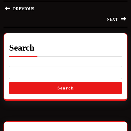
Post
PREVIOUS
navigation
Previous
NEXT
post:
Next
post:
Search
Search