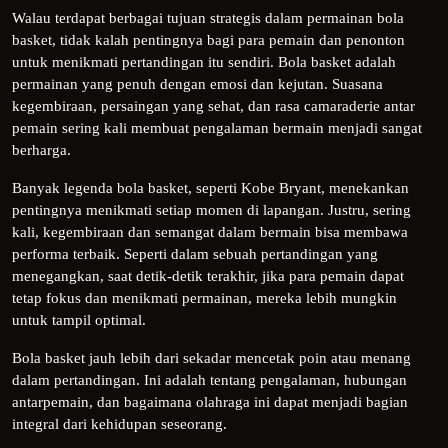
Walau terdapat berbagai tujuan strategis dalam permainan bola
basket, tidak kalah pentingnya bagi para pemain dan penonton
untuk menikmati pertandingan itu sendiri. Bola basket adalah
permainan yang penuh dengan emosi dan kejutan. Suasana
kegembiraan, persaingan yang sehat, dan rasa camaraderie antar
pemain sering kali membuat pengalaman bermain menjadi sangat
berharga.
Banyak legenda bola basket, seperti Kobe Bryant, menekankan
pentingnya menikmati setiap momen di lapangan. Justru, sering
kali, kegembiraan dan semangat dalam bermain bisa membawa
performa terbaik. Seperti dalam sebuah pertandingan yang
menegangkan, saat detik-detik terakhir, jika para pemain dapat
tetap fokus dan menikmati permainan, mereka lebih mungkin
untuk tampil optimal.
Bola basket jauh lebih dari sekadar mencetak poin atau menang
dalam pertandingan. Ini adalah tentang pengalaman, hubungan
antarpemain, dan bagaimana olahraga ini dapat menjadi bagian
integral dari kehidupan seseorang.