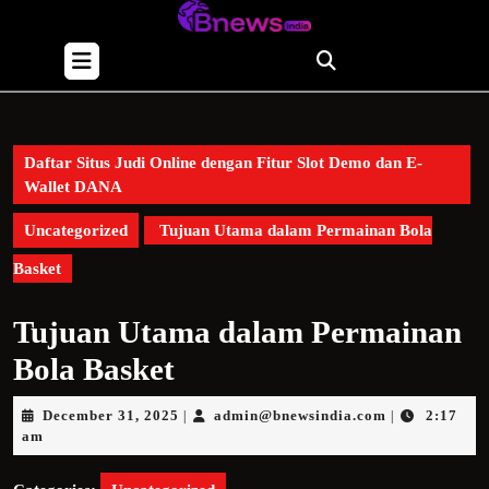
Skip
to
Open
content
Button
Skip
to
content
Daftar Situs Judi Online dengan Fitur Slot Demo dan E-
Wallet DANA
Uncategorized
Tujuan Utama dalam Permainan Bola
Basket
Tujuan Utama dalam Permainan
Bola Basket
December
admin@bnewsi
December 31, 2025
admin@bnewsindia.com
2:17
|
|
31,
am
2025