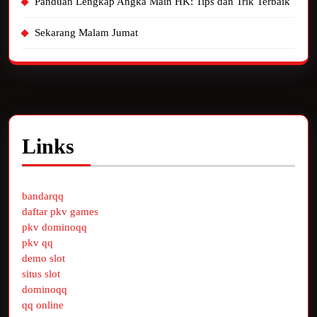
Panduan Lengkap Angka Main HK: Tips dan Trik Terbaik
Sekarang Malam Jumat
Links
bandarqq
daftar pkv games
pkv dominoqq
pkv qq
demo slot
situs slot
dominoqq
qq online