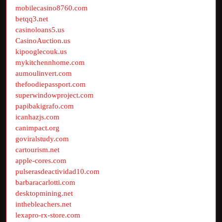
mobilecasino8760.com
betqq3.net
casinoloans5.us
CasinoAuction.us
kipooglecouk.us
mykitchennhome.com
aumoulinvert.com
thefoodiepassport.com
superwindowproject.com
papibakigrafo.com
icanhazjs.com
canimpact.org
goviralstudy.com
cartourism.net
apple-cores.com
pulserasdeactividad10.com
barbaracarlotti.com
desktopmining.net
inthebleachers.net
lexapro-rx-store.com