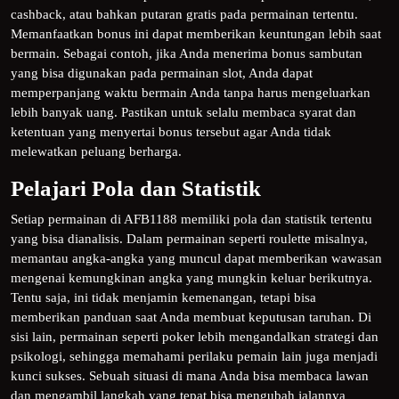
cashback, atau bahkan putaran gratis pada permainan tertentu.
Memanfaatkan bonus ini dapat memberikan keuntungan lebih saat
bermain. Sebagai contoh, jika Anda menerima bonus sambutan
yang bisa digunakan pada permainan slot, Anda dapat
memperpanjang waktu bermain Anda tanpa harus mengeluarkan
lebih banyak uang. Pastikan untuk selalu membaca syarat dan
ketentuan yang menyertai bonus tersebut agar Anda tidak
melewatkan peluang berharga.
Pelajari Pola dan Statistik
Setiap permainan di AFB1188 memiliki pola dan statistik tertentu
yang bisa dianalisis. Dalam permainan seperti roulette misalnya,
memantau angka-angka yang muncul dapat memberikan wawasan
mengenai kemungkinan angka yang mungkin keluar berikutnya.
Tentu saja, ini tidak menjamin kemenangan, tetapi bisa
memberikan panduan saat Anda membuat keputusan taruhan. Di
sisi lain, permainan seperti poker lebih mengandalkan strategi dan
psikologi, sehingga memahami perilaku pemain lain juga menjadi
kunci sukses. Sebuah situasi di mana Anda bisa membaca lawan
dan mengambil langkah yang tepat bisa mengubah jalannya