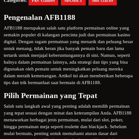
Categories:
Pkv Games
SBOBET
Slot Gacor
Pengenalan AFB1188
AFB1188 merupakan salah satu platform permainan online yang
semakin populer di kalangan pencinta judi dan permainan kasino
digital. Dengan ragam permainan yang menarik dan peluang besar
untuk menang, tidak heran jika banyak pemain baru dan lama
tertarik untuk menjajal keberuntungannya di sini. Namun, seperti
halnya dalam permainan lainnya, ada strategi dan tips yang bisa
digunakan oleh pemain untuk meningkatkan peluang mereka
dalam meraih kemenangan. Artikel ini akan memberikan beberapa
tips dan trik bermanfaat saat bermain di AFB1188.
Pilih Permainan yang Tepat
Salah satu langkah awal yang penting adalah memilih permainan
yang tepat sesuai dengan minat dan keterampilan Anda. AFB1188
menawarkan berbagai jenis permainan, mulai dari slot, poker,
hingga permainan meja seperti roulette dan blackjack. Sebelum
mulai bermain, penting untuk memahami aturan dasar dari