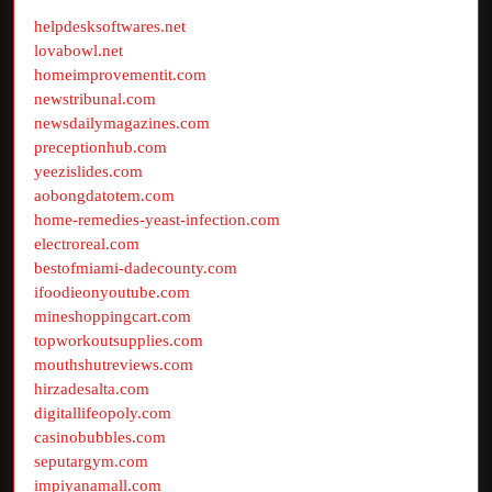
helpdesksoftwares.net
lovabowl.net
homeimprovementit.com
newstribunal.com
newsdailymagazines.com
preceptionhub.com
yeezislides.com
aobongdatotem.com
home-remedies-yeast-infection.com
electroreal.com
bestofmiami-dadecounty.com
ifoodieonyoutube.com
mineshoppingcart.com
topworkoutsupplies.com
mouthshutreviews.com
hirzadesalta.com
digitallifeopoly.com
casinobubbles.com
seputargym.com
impiyanamall.com