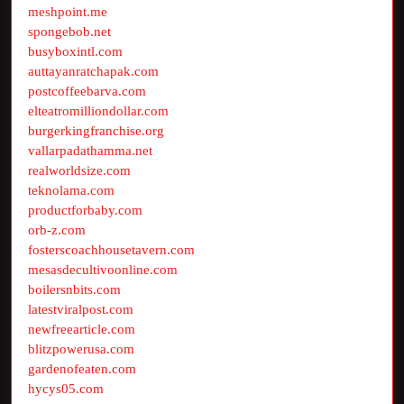
meshpoint.me
spongebob.net
busyboxintl.com
auttayanratchapak.com
postcoffeebarva.com
elteatromilliondollar.com
burgerkingfranchise.org
vallarpadathamma.net
realworldsize.com
teknolama.com
productforbaby.com
orb-z.com
fosterscoachhousetavern.com
mesasdecultivoonline.com
boilersnbits.com
latestviralpost.com
newfreearticle.com
blitzpowerusa.com
gardenofeaten.com
hycys05.com