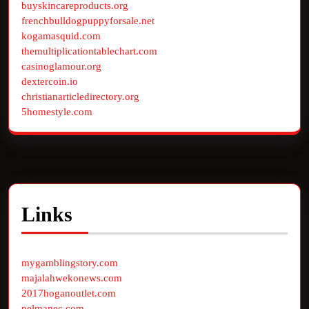
buyskincareproducts.org
frenchbulldogpuppyforsale.net
kogamasquid.com
themultiplicationtablechart.com
casinoglamour.org
dextercoin.io
christianarticledirectory.org
5homestyle.com
Links
mygamblingstory.com
majalahwekonews.com
2017hoganoutlet.com
pelmanec.com