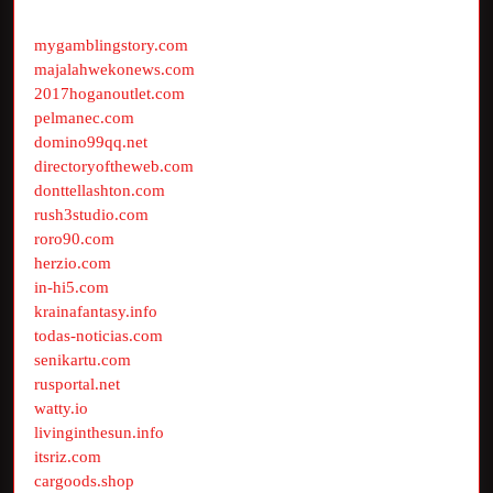
mygamblingstory.com
majalahwekonews.com
2017hoganoutlet.com
pelmanec.com
domino99qq.net
directoryoftheweb.com
donttellashton.com
rush3studio.com
roro90.com
herzio.com
in-hi5.com
krainafantasy.info
todas-noticias.com
senikartu.com
rusportal.net
watty.io
livinginthesun.info
itsriz.com
cargoods.shop