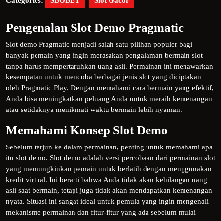
Categories:
SBOBET
Slot Gacor
Pengenalan Slot Demo Pragmatic
Slot demo Pragmatic menjadi salah satu pilihan populer bagi
banyak pemain yang ingin merasakan pengalaman bermain slot
tanpa harus mempertaruhkan uang asli. Permainan ini menawarkan
kesempatan untuk mencoba berbagai jenis slot yang diciptakan
oleh Pragmatic Play. Dengan memahami cara bermain yang efektif,
Anda bisa meningkatkan peluang Anda untuk meraih kemenangan
atau setidaknya menikmati waktu bermain lebih nyaman.
Memahami Konsep Slot Demo
Sebelum terjun ke dalam permainan, penting untuk memahami apa
itu slot demo. Slot demo adalah versi percobaan dari permainan slot
yang memungkinkan pemain untuk berlatih dengan menggunakan
kredit virtual. Ini berarti bahwa Anda tidak akan kehilangan uang
asli saat bermain, tetapi juga tidak akan mendapatkan kemenangan
nyata. Situasi ini sangat ideal untuk pemula yang ingin mengenali
mekanisme permainan dan fitur-fitur yang ada sebelum mulai