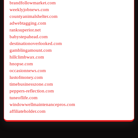
brandfollowmarket.com
weeklyjobnews.com
countyanimalshelter.com
adwebtagging.com
ranksuperior.net
babystepahead.com
destinationoverlooked.com
gamblingamount.com
hillclimbwax.com
hnopse.com
occasionnews.com
lustofmoney.com
timebusinesszone.com
peppers-reflection.com
tuneoflife.com
windowwellmaintenancepros.com
affiliateholder.com