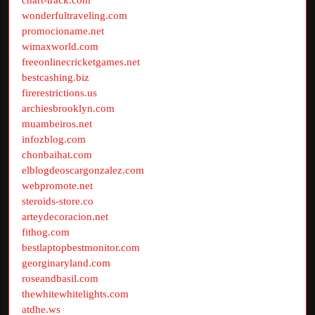
wonderfultraveling.com
promocioname.net
wimaxworld.com
freeonlinecricketgames.net
bestcashing.biz
firerestrictions.us
archiesbrooklyn.com
muambeiros.net
infozblog.com
chonbaihat.com
elblogdeoscargonzalez.com
webpromote.net
steroids-store.co
arteydecoracion.net
fithog.com
bestlaptopbestmonitor.com
georginaryland.com
roseandbasil.com
thewhitewhitelights.com
atdhe.ws