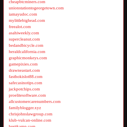
cheapbtcminers.com
unionstationtogeorgetown.com
iamayudoc.com
mylittlebighead.com
freealot.com
asahiweekly.com
supercleanut.com
bedandbicycle.com
heraldcalifornia.com
graphicmonkeys.com
gamepixies.com
drawneastart.com
fasthokislot88.com
safecasinotips.com
jackpotchips.com
proelitesoftware.com
allcustomercarenumbers.com
familyblogger.xyz
chrisjohnslawgroup.com
klub-vulcan-online.com
breitkamp.com