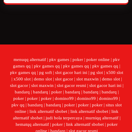
menuqq alternatif
|
pkv games
|
poker
|
poker online
|
pkv
games qq
|
pkv games qq
|
pkv games qq
|
pkv games qq
|
pkv games qq
|
pg soft
|
slot gacor hari ini
|
pg slot
|
x500 slot
|
x500 slot
|
demo slot
|
slot gacor
|
slot maxwin
|
demo slot
|
slot gacor
|
slot maxwin
|
slot gacor resmi
|
slot gacor hari ini
|
bandarq
|
bandarq
|
poker
|
bandarq
|
bandarq
|
bandarq
|
poker
|
poker
|
poker
|
domino99
|
domino99
|
domino99
|
pkv qq
|
bandarq
|
bandarq
|
poker
|
poker
|
poker
|
situs slot
online
|
link alternatif sbobet
|
link alternatif sbobet
|
link
alternatif sbobet
|
judi bola terpercaya
|
murniqq alternatif
|
hematqq alternatif
|
poker
|
link alternatif sbobet
|
poker
online
|
bandarq
|
slot gacor resmi