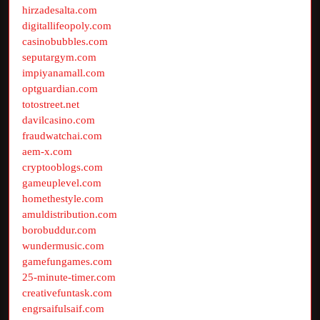
hirzadesalta.com
digitallifeopoly.com
casinobubbles.com
seputargym.com
impiyanamall.com
optguardian.com
totostreet.net
davilcasino.com
fraudwatchai.com
aem-x.com
cryptooblogs.com
gameuplevel.com
homethestyle.com
amuldistribution.com
borobuddur.com
wundermusic.com
gamefungames.com
25-minute-timer.com
creativefuntask.com
engrsaifulsaif.com