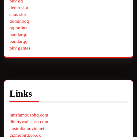
pkv qq
demo slot
situs slot
dominoqq
qq online
bandarqq
bandarqq
pkv games
Links
jimsfamousbbq.com
libertywalk-usa.com
australiamovie.net
gizmobird.co.uk