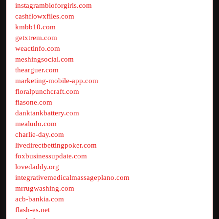
instagrambioforgirls.com
cashflowxfiles.com
kmbb10.com
getxtrem.com
weactinfo.com
meshingsocial.com
thearguer.com
marketing-mobile-app.com
floralpunchcraft.com
fiasone.com
danktankbattery.com
mealudo.com
charlie-day.com
livedirectbettingpoker.com
foxbusinessupdate.com
lovedaddy.org
integrativemedicalmassageplano.com
mrrugwashing.com
acb-bankia.com
flash-es.net