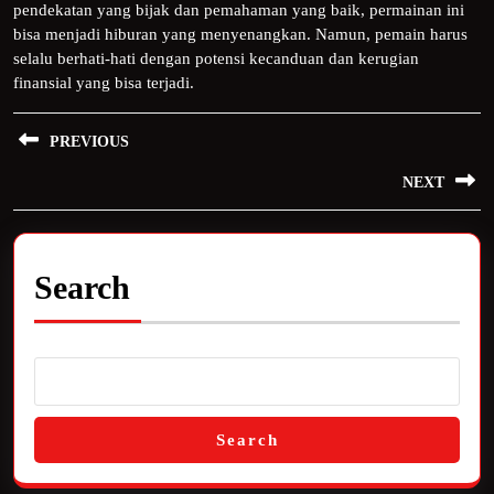
pendekatan yang bijak dan pemahaman yang baik, permainan ini
bisa menjadi hiburan yang menyenangkan. Namun, pemain harus
selalu berhati-hati dengan potensi kecanduan dan kerugian
finansial yang bisa terjadi.
Post
PREVIOUS
navigation
Previous
NEXT
post:
Next
post:
Search
Search