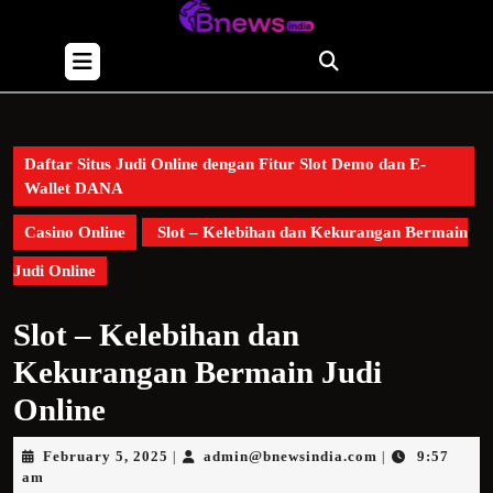
Skip
to
Open
content
Button
Skip
to
content
Daftar Situs Judi Online dengan Fitur Slot Demo dan E-
Wallet DANA
Casino Online
Slot – Kelebihan dan Kekurangan Bermain
Judi Online
Slot – Kelebihan dan
Kekurangan Bermain Judi
Online
February
admin@bnewsin
February 5, 2025
admin@bnewsindia.com
9:57
|
|
5,
am