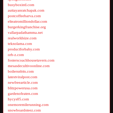
busyboxintl.com
auttayanratchapak.com
postcoffeebarva.com
elteatromilliondollar.com
burgerkingfranchise.org
vallarpadathamma.net
realworldsize.com
teknolama.com
productforbaby.com
orb-z.com
fosterscoachhousetavern.com
mesasdecultivoonline.com
boilersnbits.com
latestviralpost.com
newfreearticle.com
blitzpowerusa.com
gardenofeaten.com
hycys05.com
onemoremilerunning.com
snowboardsteez.com