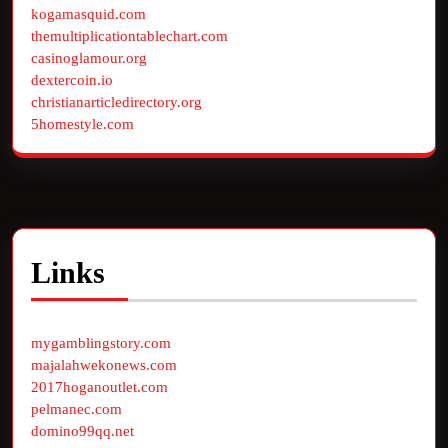
kogamasquid.com
themultiplicationtablechart.com
casinoglamour.org
dextercoin.io
christianarticledirectory.org
5homestyle.com
Links
mygamblingstory.com
majalahwekonews.com
2017hoganoutlet.com
pelmanec.com
domino99qq.net