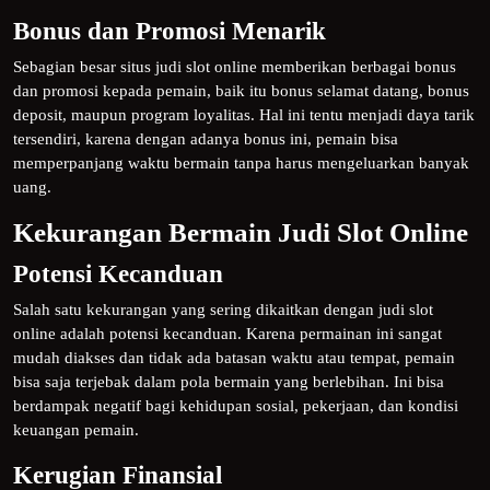
Bonus dan Promosi Menarik
Sebagian besar situs judi slot online memberikan berbagai bonus
dan promosi kepada pemain, baik itu bonus selamat datang, bonus
deposit, maupun program loyalitas. Hal ini tentu menjadi daya tarik
tersendiri, karena dengan adanya bonus ini, pemain bisa
memperpanjang waktu bermain tanpa harus mengeluarkan banyak
uang.
Kekurangan Bermain Judi Slot Online
Potensi Kecanduan
Salah satu kekurangan yang sering dikaitkan dengan judi slot
online adalah potensi kecanduan. Karena permainan ini sangat
mudah diakses dan tidak ada batasan waktu atau tempat, pemain
bisa saja terjebak dalam pola bermain yang berlebihan. Ini bisa
berdampak negatif bagi kehidupan sosial, pekerjaan, dan kondisi
keuangan pemain.
Kerugian Finansial