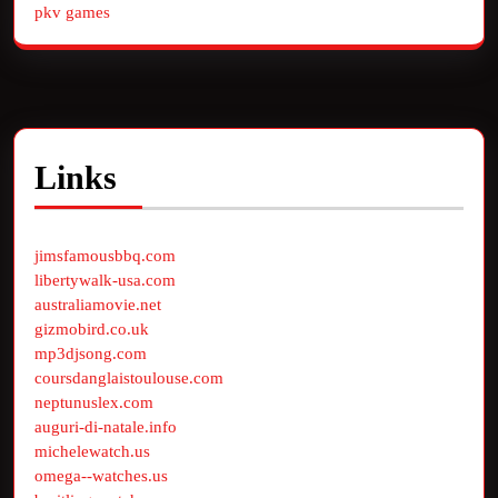
pkv games
Links
jimsfamousbbq.com
libertywalk-usa.com
australiamovie.net
gizmobird.co.uk
mp3djsong.com
coursdanglaistoulouse.com
neptunuslex.com
auguri-di-natale.info
michelewatch.us
omega--watches.us