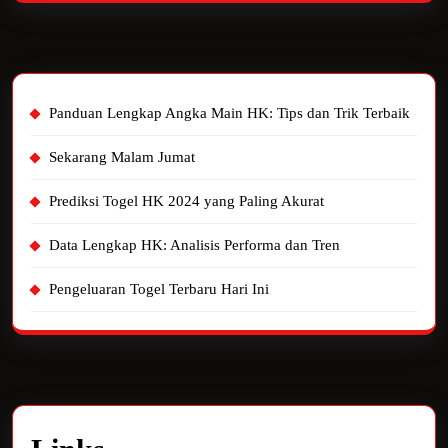
Panduan Lengkap Angka Main HK: Tips dan Trik Terbaik
Sekarang Malam Jumat
Prediksi Togel HK 2024 yang Paling Akurat
Data Lengkap HK: Analisis Performa dan Tren
Pengeluaran Togel Terbaru Hari Ini