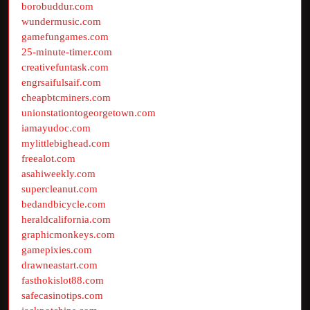
borobuddur.com
wundermusic.com
gamefungames.com
25-minute-timer.com
creativefuntask.com
engrsaifulsaif.com
cheapbtcminers.com
unionstationtogeorgetown.com
iamayudoc.com
mylittlebighead.com
freealot.com
asahiweekly.com
supercleanut.com
bedandbicycle.com
heraldcalifornia.com
graphicmonkeys.com
gamepixies.com
drawneastart.com
fasthokislot88.com
safecasinotips.com