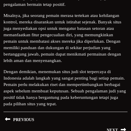
pengalaman bermain tetap positif.
Misalnya, jika seorang pemain merasa tertekan atau kehilangan
kontrol, mereka disarankan untuk istirahat sejenak. Banyak situs
juga menyediakan opsi untuk mengatur batasan setoran atau
memanfaatkan fitur pengecualian diri, yang memungkinkan
pemain untuk membatasi akses mereka jika diperlukan. Dengan
memiliki panduan dan dukungan di sekitar perjudian yang
bertanggung jawab, pemain dapat menikmati permainan dengan
lebih aman dan menyenangkan.
Dengan demikian, menemukan situs judi slot terpercaya di
Indonesia adalah langkah yang sangat penting bagi setiap pemain.
Pemain perlu melakukan riset dan mempertimbangkan berbagai
aspek sebelum membuat keputusan. Sebuah pengalaman judi yang
positif tidak hanya bergantung pada keberuntungan tetapi juga
pada pilihan situs yang tepat.
Post
PREVIOUS
navigation
Previous
NEXT