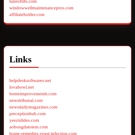
tuneoflife.com
windowwellmaintenancepros.com
affiliateholder.com
Links
helpdesksoftwares.net
lovabowl.net
homeimprovementit.com
newstribunal.com
newsdailymagazines.com
preceptionhub.com
yeezislides.com
aobongdatotem.com
home-remedies-yeast-infection.com