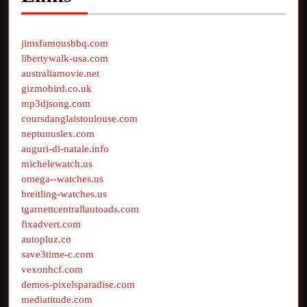
jimsfamousbbq.com
libertywalk-usa.com
australiamovie.net
gizmobird.co.uk
mp3djsong.com
coursdanglaistoulouse.com
neptunuslex.com
auguri-di-natale.info
michelewatch.us
omega--watches.us
breitling-watches.us
tgarnettcentrallautoads.com
fixadvert.com
autopluz.co
save3time-c.com
vexonhcf.com
demos-pixelsparadise.com
mediatitude.com