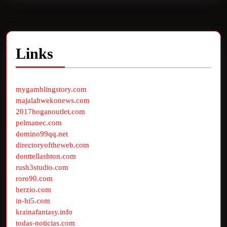
Links
mygamblingstory.com
majalahwekonews.com
2017hoganoutlet.com
pelmanec.com
domino99qq.net
directoryoftheweb.com
donttellashton.com
rush3studio.com
roro90.com
herzio.com
in-hi5.com
krainafantasy.info
todas-noticias.com