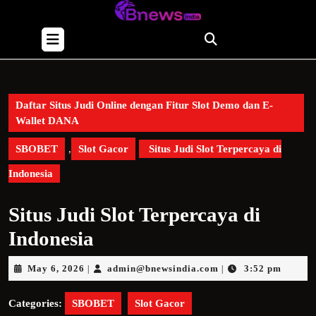
Skip
to
Open
content
Button
Skip
to
content
Daftar Situs Judi Online dengan Fitur Slot Demo dan E-
Wallet DANA
SBOBET
,
Slot Gacor
Situs Judi Slot Terpercaya di
Indonesia
Situs Judi Slot Terpercaya di
Indonesia
May
admin@bnewsindia.
May 6, 2026
admin@bnewsindia.com
3:52 pm
|
|
6,
2026
Categories:
SBOBET
Slot Gacor