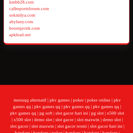
kmbb28.com
callreportsforum.com
sokmilya.com
abyluny.com
boomjavtrk.com
apklead.net
menuqq alternatif
|
pkv games
|
poker
|
poker online
|
pkv
games qq
|
pkv games qq
|
pkv games qq
|
pkv games qq
|
pkv games qq
|
pg soft
|
slot gacor hari ini
|
pg slot
|
x500 slot
|
x500 slot
|
demo slot
|
slot gacor
|
slot maxwin
|
demo slot
|
slot gacor
|
slot maxwin
|
slot gacor resmi
|
slot gacor hari ini
|
bandarq
|
bandarq
|
poker
|
bandarq
|
bandarq
|
bandarq
|