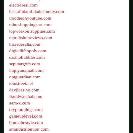
electroreal.com
bestofmiami-dadecounty.com
ifoodieonyoutube.com
mineshoppingcart.com
topworkoutsupplies.com
mouthshutreviews.com
hirzadesalta.com
digitallifeopoly.com
casinobubbles.com
seputargym.com
impiyanamall.com
optguardian.com
totostreet.net
davilcasino.com
fraudwatchai.com
aem-x.com
cryptooblogs.com
gameuplevel.com
homethestyle.com
amuldistribution.com