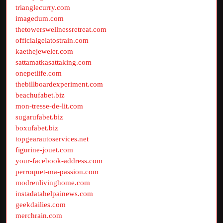
trianglecurry.com
imagedum.com
thetowerswellnessretreat.com
officialgelatostrain.com
kaethejeweler.com
sattamatkasattaking.com
onepetlife.com
thebillboardexperiment.com
beachufabet.biz
mon-tresse-de-lit.com
sugarufabet.biz
boxufabet.biz
topgearautoservices.net
figurine-jouet.com
your-facebook-address.com
perroquet-ma-passion.com
modrenlivinghome.com
instadatahelpainews.com
geekdailies.com
merchrain.com