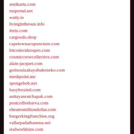
senikartu.com
rusportal.net
watty.io
livinginthesun.info
itsriz.com
cargoods.shop
capetownacupuncture.com
bitcoinvideospro.com
cosmiccrowcollective.com
alain-jacquet.com
gotisouizakayabakeneko.com
meshpoint.me
spongebob.net
busyboxintl.com
auttayanratchapak.com
postcoffeebarva.com
elteatromilliondollar.com
burgerkingfranchise.org
vallarpadathamma.net
realworldsize.com