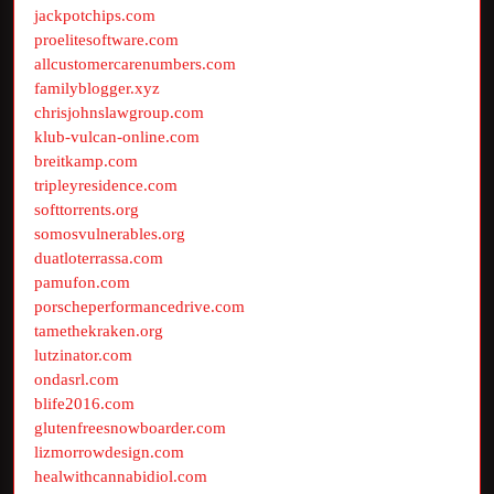
jackpotchips.com
proelitesoftware.com
allcustomercarenumbers.com
familyblogger.xyz
chrisjohnslawgroup.com
klub-vulcan-online.com
breitkamp.com
tripleyresidence.com
softtorrents.org
somosvulnerables.org
duatloterrassa.com
pamufon.com
porscheperformancedrive.com
tamethekraken.org
lutzinator.com
ondasrl.com
blife2016.com
glutenfreesnowboarder.com
lizmorrowdesign.com
healwithcannabidiol.com