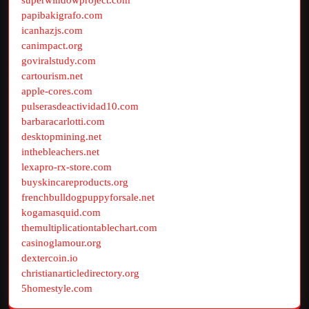
papibakigrafo.com
icanhazjs.com
canimpact.org
goviralstudy.com
cartourism.net
apple-cores.com
pulserasdeactividad10.com
barbaracarlotti.com
desktopmining.net
inthebleachers.net
lexapro-rx-store.com
buyskincareproducts.org
frenchbulldogpuppyforsale.net
kogamasquid.com
themultiplicationtablechart.com
casinoglamour.org
dextercoin.io
christianarticledirectory.org
5homestyle.com