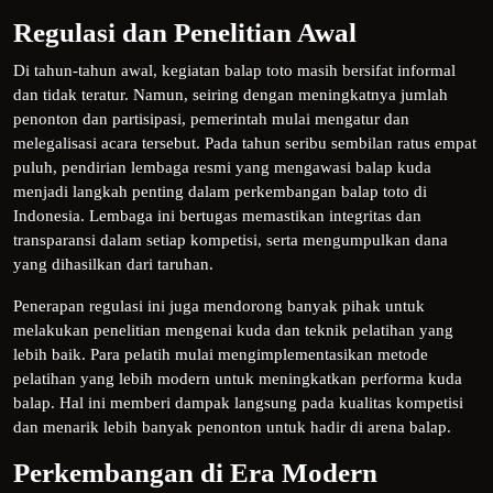
Regulasi dan Penelitian Awal
Di tahun-tahun awal, kegiatan balap toto masih bersifat informal
dan tidak teratur. Namun, seiring dengan meningkatnya jumlah
penonton dan partisipasi, pemerintah mulai mengatur dan
melegalisasi acara tersebut. Pada tahun seribu sembilan ratus empat
puluh, pendirian lembaga resmi yang mengawasi balap kuda
menjadi langkah penting dalam perkembangan balap toto di
Indonesia. Lembaga ini bertugas memastikan integritas dan
transparansi dalam setiap kompetisi, serta mengumpulkan dana
yang dihasilkan dari taruhan.
Penerapan regulasi ini juga mendorong banyak pihak untuk
melakukan penelitian mengenai kuda dan teknik pelatihan yang
lebih baik. Para pelatih mulai mengimplementasikan metode
pelatihan yang lebih modern untuk meningkatkan performa kuda
balap. Hal ini memberi dampak langsung pada kualitas kompetisi
dan menarik lebih banyak penonton untuk hadir di arena balap.
Perkembangan di Era Modern