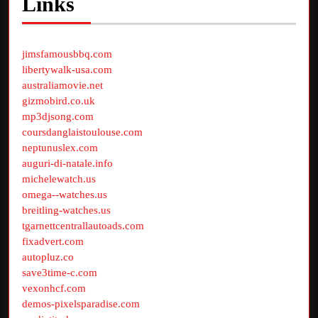
Links
jimsfamousbbq.com
libertywalk-usa.com
australiamovie.net
gizmobird.co.uk
mp3djsong.com
coursdanglaistoulouse.com
neptunuslex.com
auguri-di-natale.info
michelewatch.us
omega--watches.us
breitling-watches.us
tgarnettcentrallautoads.com
fixadvert.com
autopluz.co
save3time-c.com
vexonhcf.com
demos-pixelsparadise.com