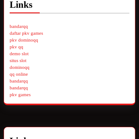
Links
bandarqq
daftar pkv games
pkv dominoqq
pkv qq
demo slot
situs slot
dominoqq
qq online
bandarqq
bandarqq
pkv games