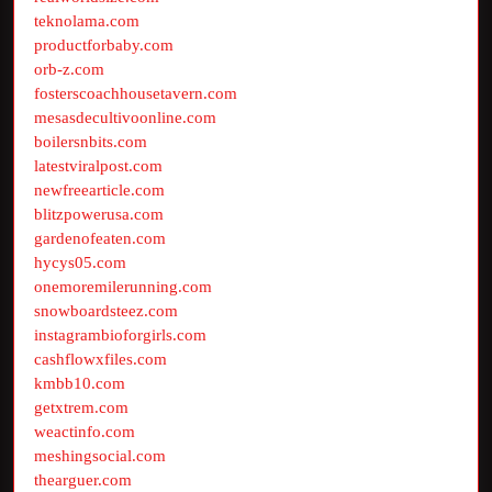
teknolama.com
productforbaby.com
orb-z.com
fosterscoachhousetavern.com
mesasdecultivoonline.com
boilersnbits.com
latestviralpost.com
newfreearticle.com
blitzpowerusa.com
gardenofeaten.com
hycys05.com
onemoremilerunning.com
snowboardsteez.com
instagrambioforgirls.com
cashflowxfiles.com
kmbb10.com
getxtrem.com
weactinfo.com
meshingsocial.com
thearguer.com