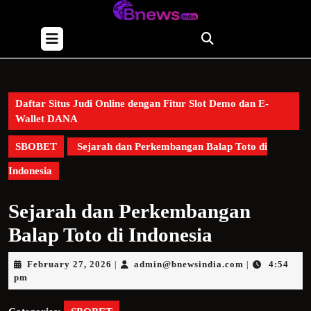
Skip
to
Open
content
Button
Skip
to
content
Daftar Situs Judi Online dengan Fitur Slot Demo dan E-
Wallet DANA
SBOBET
Sejarah dan Perkembangan Balap Toto di
Indonesia
Sejarah dan Perkembangan
Balap Toto di Indonesia
February
admin@bnewsi
February 27, 2026
admin@bnewsindia.com
4:54
|
|
27,
pm
2026