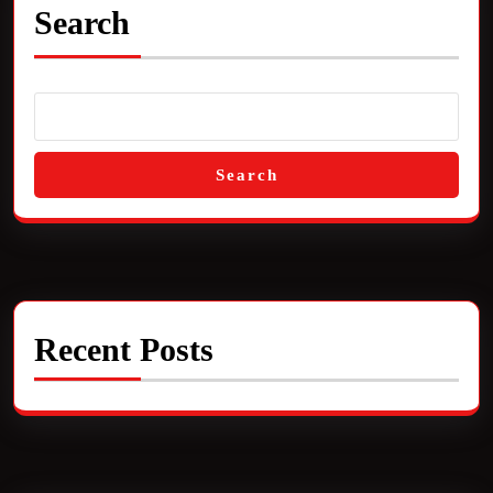
Search
Search
Recent Posts