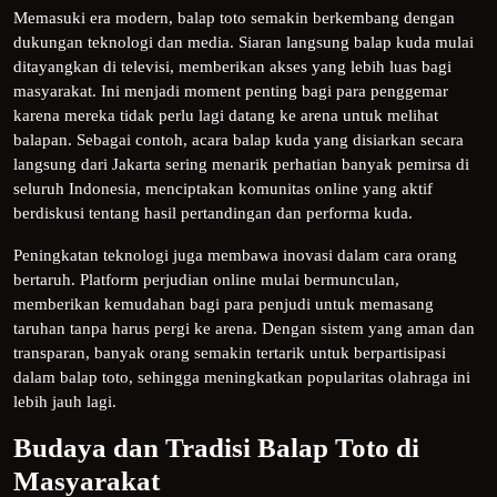
Memasuki era modern, balap toto semakin berkembang dengan
dukungan teknologi dan media. Siaran langsung balap kuda mulai
ditayangkan di televisi, memberikan akses yang lebih luas bagi
masyarakat. Ini menjadi moment penting bagi para penggemar
karena mereka tidak perlu lagi datang ke arena untuk melihat
balapan. Sebagai contoh, acara balap kuda yang disiarkan secara
langsung dari Jakarta sering menarik perhatian banyak pemirsa di
seluruh Indonesia, menciptakan komunitas online yang aktif
berdiskusi tentang hasil pertandingan dan performa kuda.
Peningkatan teknologi juga membawa inovasi dalam cara orang
bertaruh. Platform perjudian online mulai bermunculan,
memberikan kemudahan bagi para penjudi untuk memasang
taruhan tanpa harus pergi ke arena. Dengan sistem yang aman dan
transparan, banyak orang semakin tertarik untuk berpartisipasi
dalam balap toto, sehingga meningkatkan popularitas olahraga ini
lebih jauh lagi.
Budaya dan Tradisi Balap Toto di
Masyarakat