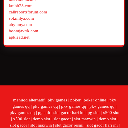
kmbb28.com
callreportsforum.com
sokmilya.com
abyluny.com
boomjavtrk.com
apklead.net
menuqq alternatif
|
pkv games
|
poker
|
poker online
|
pkv
games qq
|
pkv games qq
|
pkv games qq
|
pkv games qq
|
pkv games qq
|
pg soft
|
slot gacor hari ini
|
pg slot
|
x500 slot
|
x500 slot
|
demo slot
|
slot gacor
|
slot maxwin
|
demo slot
|
slot gacor
|
slot maxwin
|
slot gacor resmi
|
slot gacor hari ini
|