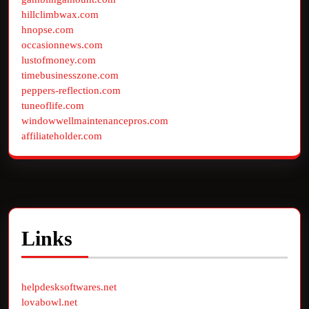
hillclimbwax.com
hnopse.com
occasionnews.com
lustofmoney.com
timebusinesszone.com
peppers-reflection.com
tuneoflife.com
windowwellmaintenancepros.com
affiliateholder.com
Links
helpdesksoftwares.net
lovabowl.net