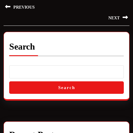
Post
PREVIOUS
navigation
Previous
NEXT
post:
Next
post:
Search
Search