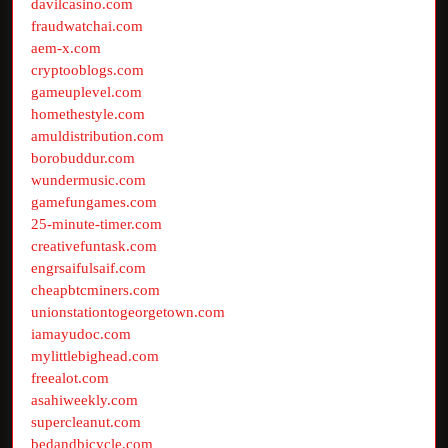
davilcasino.com
fraudwatchai.com
aem-x.com
cryptooblogs.com
gameuplevel.com
homethestyle.com
amuldistribution.com
borobuddur.com
wundermusic.com
gamefungames.com
25-minute-timer.com
creativefuntask.com
engrsaifulsaif.com
cheapbtcminers.com
unionstationtogeorgetown.com
iamayudoc.com
mylittlebighead.com
freealot.com
asahiweekly.com
supercleanut.com
bedandbicycle.com