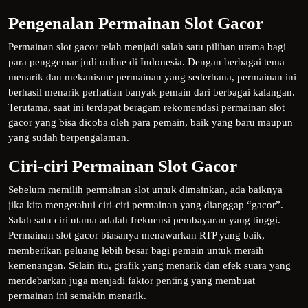
Pengenalan Permainan Slot Gacor
Permainan slot gacor telah menjadi salah satu pilihan utama bagi
para penggemar judi online di Indonesia. Dengan berbagai tema
menarik dan mekanisme permainan yang sederhana, permainan ini
berhasil menarik perhatian banyak pemain dari berbagai kalangan.
Terutama, saat ini terdapat beragam rekomendasi permainan slot
gacor yang bisa dicoba oleh para pemain, baik yang baru maupun
yang sudah berpengalaman.
Ciri-ciri Permainan Slot Gacor
Sebelum memilih permainan slot untuk dimainkan, ada baiknya
jika kita mengetahui ciri-ciri permainan yang dianggap “gacor”.
Salah satu ciri utama adalah frekuensi pembayaran yang tinggi.
Permainan slot gacor biasanya menawarkan RTP yang baik,
memberikan peluang lebih besar bagi pemain untuk meraih
kemenangan. Selain itu, grafik yang menarik dan efek suara yang
mendebarkan juga menjadi faktor penting yang membuat
permainan ini semakin menarik.