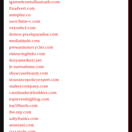
tgarnettcentrallautoads.com
fixadvert.com
autopluz.co
save3time-c.com
vexonhcf.com
demos-pixelsparadise.com
mediatitude.com
prewarmotorcycles.com
simracinglinks.com
dosyamerkezi.net
le-surrealisme.com
showcasebeauty.com
insurancepolicyexpert.com
statkeycompany.com
carolinadeckbuilders.com
topinvestingblog.com
top50tools.com
the-rep.com
saltyfranks.com
annerani.com
jazzatude.com