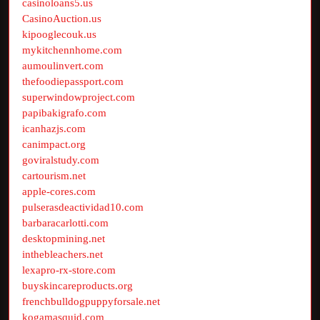
casinoloans5.us
CasinoAuction.us
kipooglecouk.us
mykitchennhome.com
aumoulinvert.com
thefoodiepassport.com
superwindowproject.com
papibakigrafo.com
icanhazjs.com
canimpact.org
goviralstudy.com
cartourism.net
apple-cores.com
pulserasdeactividad10.com
barbaracarlotti.com
desktopmining.net
inthebleachers.net
lexapro-rx-store.com
buyskincareproducts.org
frenchbulldogpuppyforsale.net
kogamasquid.com