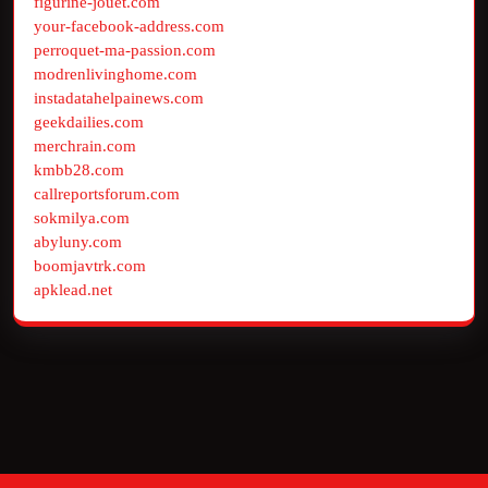
figurine-jouet.com
your-facebook-address.com
perroquet-ma-passion.com
modrenlivinghome.com
instadatahelpainews.com
geekdailies.com
merchrain.com
kmbb28.com
callreportsforum.com
sokmilya.com
abyluny.com
boomjavtrk.com
apklead.net