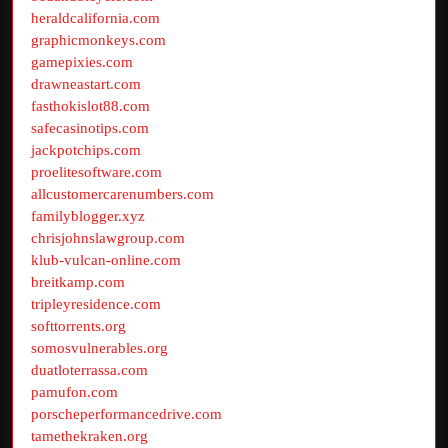
heraldcalifornia.com
graphicmonkeys.com
gamepixies.com
drawneastart.com
fasthokislot88.com
safecasinotips.com
jackpotchips.com
proelitesoftware.com
allcustomercarenumbers.com
familyblogger.xyz
chrisjohnslawgroup.com
klub-vulcan-online.com
breitkamp.com
tripleyresidence.com
softtorrents.org
somosvulnerables.org
duatloterrassa.com
pamufon.com
porscheperformancedrive.com
tamethekraken.org