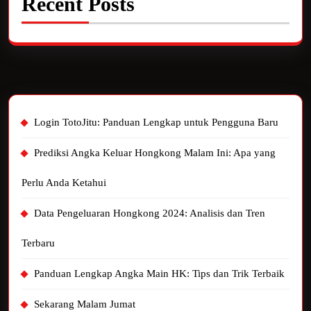
Recent Posts
Login TotoJitu: Panduan Lengkap untuk Pengguna Baru
Prediksi Angka Keluar Hongkong Malam Ini: Apa yang
Perlu Anda Ketahui
Data Pengeluaran Hongkong 2024: Analisis dan Tren
Terbaru
Panduan Lengkap Angka Main HK: Tips dan Trik Terbaik
Sekarang Malam Jumat