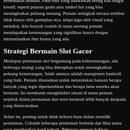
bertemakan animasi. Fitur-fitur yang ditawarkan sering kali sangat
kreatif, seperti putaran gratis atau simbol liar yang bisa
meningkatkan peluang menang. Pemain seringkali merasa terhibur
tidak hanya oleh gameplay-nya, tetapi juga oleh visual yang
memikat. Ada banyak contoh di mana seorang pemain
mendapatkan kemenangan yang signifikan hanya dengan
memanfaatkan fitur bonus yang ada.
Strategi Bermain Slot Gacor
Meskipun permainan slot bergantung pada keberuntungan, ada
beberapa strategi yang bisa diterapkan untuk meningkatkan
peluang kemenangan. Salah satunya adalah manajemen bankroll
yang baik. Pemain disarankan untuk menentukan batasan berapa
banyak yang ingin dipertaruhkan dan berapa lama mereka akan
bermain. Ini membantu menghindari situasi di mana pemain
terjebak dalam permainan dan terus bertaruh lebih banyak daripada
yang direncanakan.
Selain itu, penting untuk tidak terburu-buru dalam memilih
permainan. Cobalah beberapa permainan berbeda dan lihat mana
yang memberikan hasil terbaik. Beberapa pemain bahkan