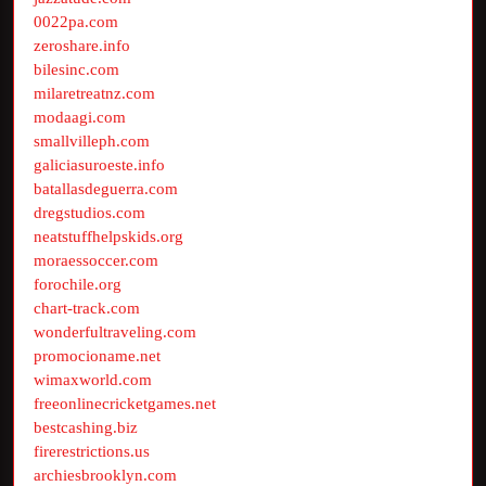
0022pa.com
zeroshare.info
bilesinc.com
milaretreatnz.com
modaagi.com
smallvilleph.com
galiciasuroeste.info
batallasdeguerra.com
dregstudios.com
neatstuffhelpskids.org
moraessoccer.com
forochile.org
chart-track.com
wonderfultraveling.com
promocioname.net
wimaxworld.com
freeonlinecricketgames.net
bestcashing.biz
firerestrictions.us
archiesbrooklyn.com