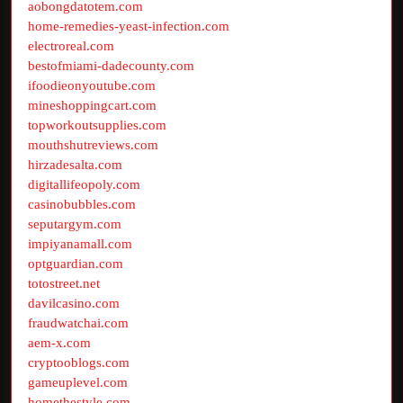
aobongdatotem.com
home-remedies-yeast-infection.com
electroreal.com
bestofmiami-dadecounty.com
ifoodieonyoutube.com
mineshoppingcart.com
topworkoutsupplies.com
mouthshutreviews.com
hirzadesalta.com
digitallifeopoly.com
casinobubbles.com
seputargym.com
impiyanamall.com
optguardian.com
totostreet.net
davilcasino.com
fraudwatchai.com
aem-x.com
cryptooblogs.com
gameuplevel.com
homethestyle.com