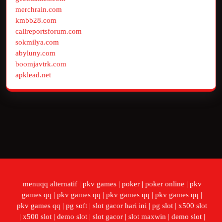
merchrain.com
kmbb28.com
callreportsforum.com
sokmilya.com
abyluny.com
boomjavtrk.com
apklead.net
menuqq alternatif
|
pkv games
|
poker
|
poker online
|
pkv
games qq
|
pkv games qq
|
pkv games qq
|
pkv games qq
|
pkv games qq
|
pg soft
|
slot gacor hari ini
|
pg slot
|
x500 slot
|
x500 slot
|
demo slot
|
slot gacor
|
slot maxwin
|
demo slot
|