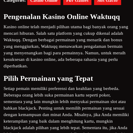
Categories:
Casino Online
Pkv Games
Slot Gacor
Pengenalan Kasino Online Waktuqq
Kasino online telah menjadi pilihan utama bagi banyak orang yang
mencari hiburan. Salah satu platform yang cukup dikenal adalah
Waktuqq. Dengan berbagai permainan yang menarik dan bonus
yang menggiurkan, Waktuqq menawarkan pengalaman bermain
yang menyenangkan bagi para pemainnya. Namun, untuk meraih
kesuksesan di kasino online, ada beberapa rahasia yang perlu
diperhatikan.
Pilih Permainan yang Tepat
Setiap pemain memiliki preferensi dan keahlian yang berbeda.
Beberapa orang lebih suka permainan kartu seperti poker,
sementara yang lain mungkin lebih menyukai permainan slot atau
bahkan blackjack. Penting untuk memilih permainan yang sesuai
dengan kemampuan dan minat Anda. Misalnya, jika Anda memiliki
keterampilan yang baik dalam menghitung kartu, mungkin
blackjack adalah pilihan yang lebih tepat. Sementara itu, jika Anda