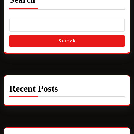
Search
Recent Posts