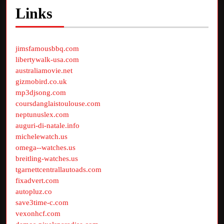
Links
jimsfamousbbq.com
libertywalk-usa.com
australiamovie.net
gizmobird.co.uk
mp3djsong.com
coursdanglaistoulouse.com
neptunuslex.com
auguri-di-natale.info
michelewatch.us
omega--watches.us
breitling-watches.us
tgarnettcentrallautoads.com
fixadvert.com
autopluz.co
save3time-c.com
vexonhcf.com