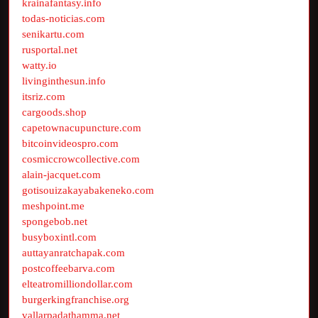
krainafantasy.info
todas-noticias.com
senikartu.com
rusportal.net
watty.io
livinginthesun.info
itsriz.com
cargoods.shop
capetownacupuncture.com
bitcoinvideospro.com
cosmiccrowcollective.com
alain-jacquet.com
gotisouizakayabakeneko.com
meshpoint.me
spongebob.net
busyboxintl.com
auttayanratchapak.com
postcoffeebarva.com
elteatromilliondollar.com
burgerkingfranchise.org
vallarpadathamma.net