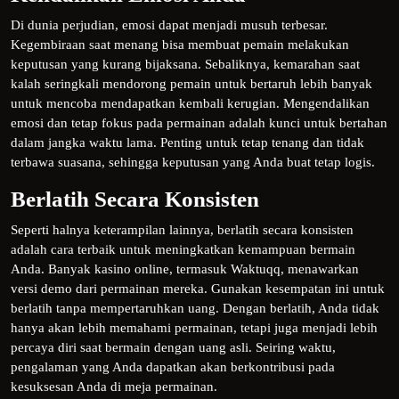
Di dunia perjudian, emosi dapat menjadi musuh terbesar.
Kegembiraan saat menang bisa membuat pemain melakukan
keputusan yang kurang bijaksana. Sebaliknya, kemarahan saat
kalah seringkali mendorong pemain untuk bertaruh lebih banyak
untuk mencoba mendapatkan kembali kerugian. Mengendalikan
emosi dan tetap fokus pada permainan adalah kunci untuk bertahan
dalam jangka waktu lama. Penting untuk tetap tenang dan tidak
terbawa suasana, sehingga keputusan yang Anda buat tetap logis.
Berlatih Secara Konsisten
Seperti halnya keterampilan lainnya, berlatih secara konsisten
adalah cara terbaik untuk meningkatkan kemampuan bermain
Anda. Banyak kasino online, termasuk Waktuqq, menawarkan
versi demo dari permainan mereka. Gunakan kesempatan ini untuk
berlatih tanpa mempertaruhkan uang. Dengan berlatih, Anda tidak
hanya akan lebih memahami permainan, tetapi juga menjadi lebih
percaya diri saat bermain dengan uang asli. Seiring waktu,
pengalaman yang Anda dapatkan akan berkontribusi pada
kesuksesan Anda di meja permainan.