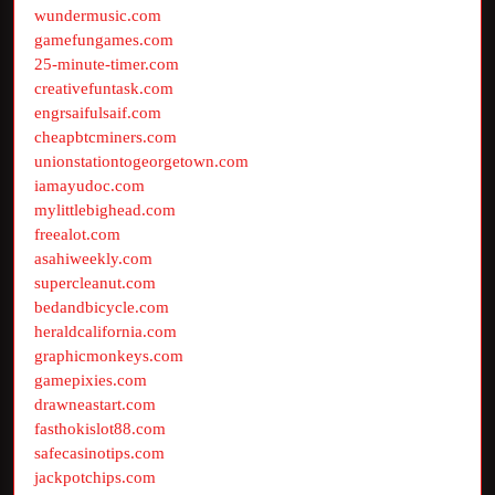
wundermusic.com
gamefungames.com
25-minute-timer.com
creativefuntask.com
engrsaifulsaif.com
cheapbtcminers.com
unionstationtogeorgetown.com
iamayudoc.com
mylittlebighead.com
freealot.com
asahiweekly.com
supercleanut.com
bedandbicycle.com
heraldcalifornia.com
graphicmonkeys.com
gamepixies.com
drawneastart.com
fasthokislot88.com
safecasinotips.com
jackpotchips.com