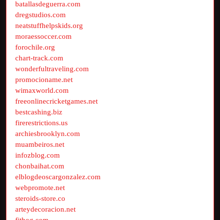
batallasdeguerra.com
dregstudios.com
neatstuffhelpskids.org
moraessoccer.com
forochile.org
chart-track.com
wonderfultraveling.com
promocioname.net
wimaxworld.com
freeonlinecricketgames.net
bestcashing.biz
firerestrictions.us
archiesbrooklyn.com
muambeiros.net
infozblog.com
chonbaihat.com
elblogdeoscargonzalez.com
webpromote.net
steroids-store.co
arteydecoracion.net
fithog.com