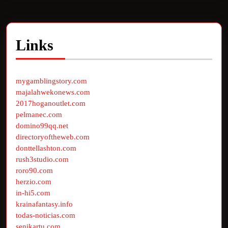
Links
mygamblingstory.com
majalahwekonews.com
2017hoganoutlet.com
pelmanec.com
domino99qq.net
directoryoftheweb.com
donttellashton.com
rush3studio.com
roro90.com
herzio.com
in-hi5.com
krainafantasy.info
todas-noticias.com
senikartu.com