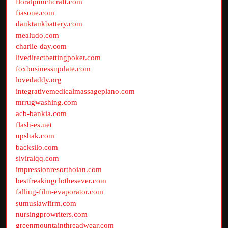
floralpunchcraft.com
fiasone.com
danktankbattery.com
mealudo.com
charlie-day.com
livedirectbettingpoker.com
foxbusinessupdate.com
lovedaddy.org
integrativemedicalmassageplano.com
mrrugwashing.com
acb-bankia.com
flash-es.net
upshak.com
backsilo.com
siviralqq.com
impressionresorthoian.com
bestfreakingclothesever.com
falling-film-evaporator.com
sumuslawfirm.com
nursingprowriters.com
greenmountainthreadwear.com