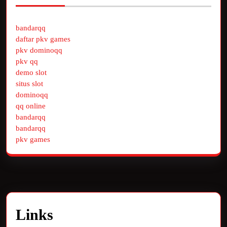
bandarqq
daftar pkv games
pkv dominoqq
pkv qq
demo slot
situs slot
dominoqq
qq online
bandarqq
bandarqq
pkv games
Links