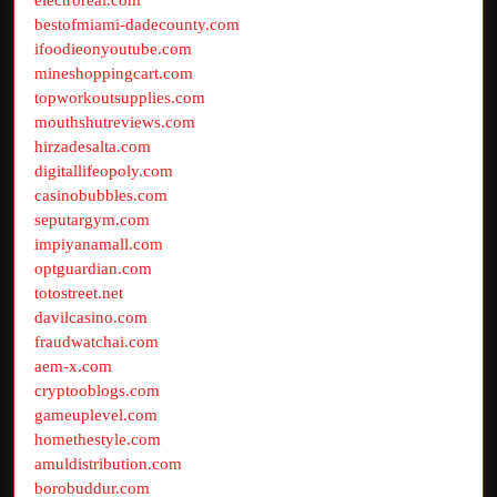
bestofmiami-dadecounty.com
ifoodieonyoutube.com
mineshoppingcart.com
topworkoutsupplies.com
mouthshutreviews.com
hirzadesalta.com
digitallifeopoly.com
casinobubbles.com
seputargym.com
impiyanamall.com
optguardian.com
totostreet.net
davilcasino.com
fraudwatchai.com
aem-x.com
cryptooblogs.com
gameuplevel.com
homethestyle.com
amuldistribution.com
borobuddur.com