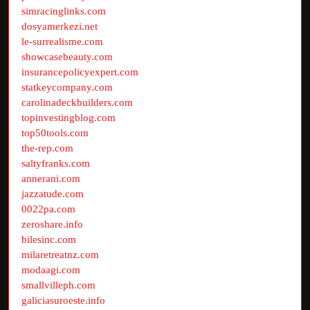
simracinglinks.com
dosyamerkezi.net
le-surrealisme.com
showcasebeauty.com
insurancepolicyexpert.com
statkeycompany.com
carolinadeckbuilders.com
topinvestingblog.com
top50tools.com
the-rep.com
saltyfranks.com
annerani.com
jazzatude.com
0022pa.com
zeroshare.info
bilesinc.com
milaretreatnz.com
modaagi.com
smallvilleph.com
galiciasuroeste.info