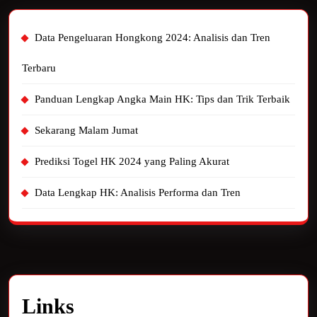
Data Pengeluaran Hongkong 2024: Analisis dan Tren
Terbaru
Panduan Lengkap Angka Main HK: Tips dan Trik Terbaik
Sekarang Malam Jumat
Prediksi Togel HK 2024 yang Paling Akurat
Data Lengkap HK: Analisis Performa dan Tren
Links