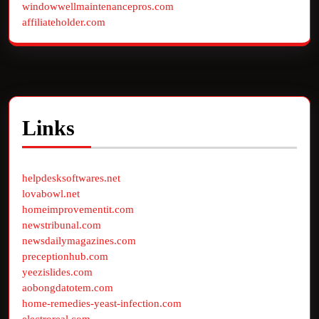
windowwellmaintenancepros.com
affiliateholder.com
Links
helpdesksoftwares.net
lovabowl.net
homeimprovementit.com
newstribunal.com
newsdailymagazines.com
preceptionhub.com
yeezislides.com
aobongdatotem.com
home-remedies-yeast-infection.com
electroreal.com