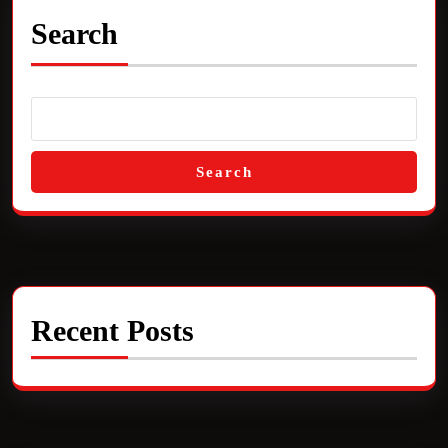
Search
Search
Recent Posts