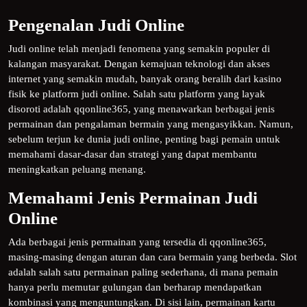
Pengenalan Judi Online
Judi online telah menjadi fenomena yang semakin populer di
kalangan masyarakat. Dengan kemajuan teknologi dan akses
internet yang semakin mudah, banyak orang beralih dari kasino
fisik ke platform judi online. Salah satu platform yang layak
disoroti adalah qqonline365, yang menawarkan berbagai jenis
permainan dan pengalaman bermain yang mengasyikkan. Namun,
sebelum terjun ke dunia judi online, penting bagi pemain untuk
memahami dasar-dasar dan strategi yang dapat membantu
meningkatkan peluang menang.
Memahami Jenis Permainan Judi
Online
Ada berbagai jenis permainan yang tersedia di qqonline365,
masing-masing dengan aturan dan cara bermain yang berbeda. Slot
adalah salah satu permainan paling sederhana, di mana pemain
hanya perlu memutar gulungan dan berharap mendapatkan
kombinasi yang menguntungkan. Di sisi lain, permainan kartu