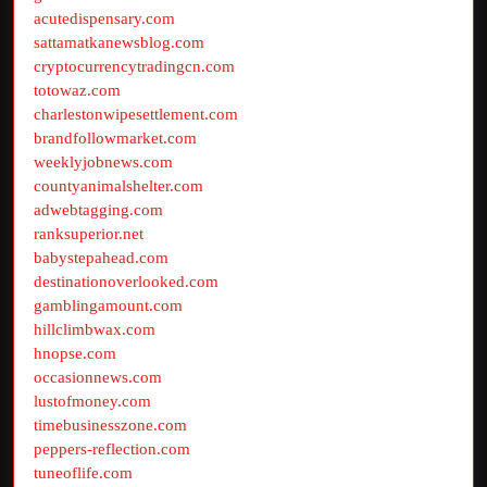
acutedispensary.com
sattamatkanewsblog.com
cryptocurrencytradingcn.com
totowaz.com
charlestonwipesettlement.com
brandfollowmarket.com
weeklyjobnews.com
countyanimalshelter.com
adwebtagging.com
ranksuperior.net
babystepahead.com
destinationoverlooked.com
gamblingamount.com
hillclimbwax.com
hnopse.com
occasionnews.com
lustofmoney.com
timebusinesszone.com
peppers-reflection.com
tuneoflife.com