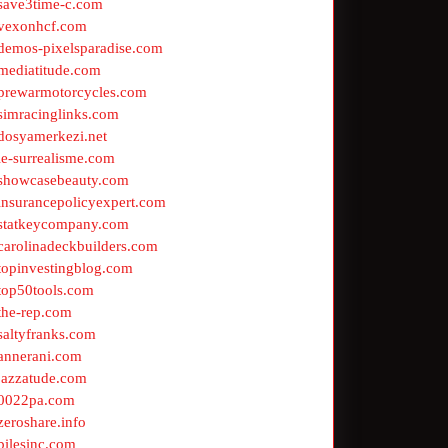
save3time-c.com
vexonhcf.com
demos-pixelsparadise.com
mediatitude.com
prewarmotorcycles.com
simracinglinks.com
dosyamerkezi.net
le-surrealisme.com
showcasebeauty.com
insurancepolicyexpert.com
statkeycompany.com
carolinadeckbuilders.com
topinvestingblog.com
top50tools.com
the-rep.com
saltyfranks.com
annerani.com
jazzatude.com
0022pa.com
zeroshare.info
bilesinc.com