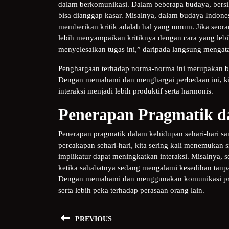
dalam berkomunikasi. Dalam beberapa budaya, bersik
bisa dianggap kasar. Misalnya, dalam budaya Indone
memberikan kritik adalah hal yang umum. Jika seor
lebih menyampaikan kritiknya dengan cara yang lebih
menyelesaikan tugas ini,” daripada langsung meng
Penghargaan terhadap norma-norma ini merupakan ba
Dengan memahami dan menghargai perbedaan ini, 
interaksi menjadi lebih produktif serta harmonis.
Penerapan Pragmatik d
Penerapan pragmatik dalam kehidupan sehari-hari s
percakapan sehari-hari, kita sering kali menemukan
implikatur dapat meningkatkan interaksi. Misalnya,
ketika sahabatnya sedang mengalami kesedihan tanp
Dengan memahami dan menggunakan komunikasi pragm
serta lebih peka terhadap perasaan orang lain.
Post
PREVIOUS