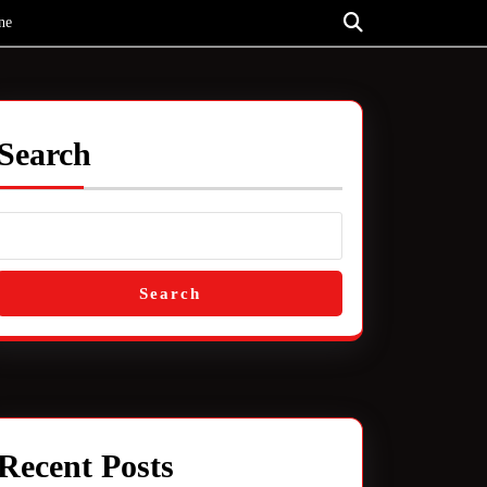
ne
Search
Search
Recent Posts