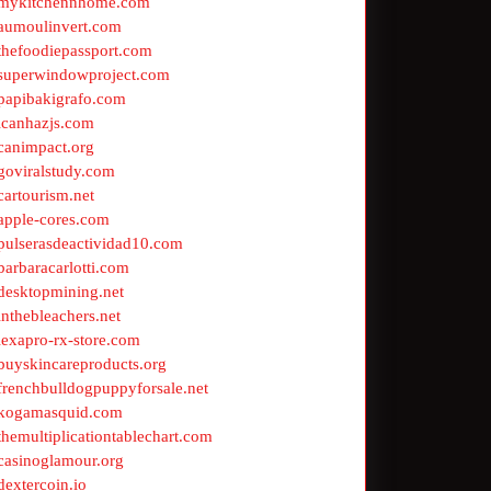
mykitchennhome.com
aumoulinvert.com
thefoodiepassport.com
superwindowproject.com
papibakigrafo.com
icanhazjs.com
canimpact.org
goviralstudy.com
cartourism.net
apple-cores.com
pulserasdeactividad10.com
barbaracarlotti.com
desktopmining.net
inthebleachers.net
lexapro-rx-store.com
buyskincareproducts.org
frenchbulldogpuppyforsale.net
kogamasquid.com
themultiplicationtablechart.com
casinoglamour.org
dextercoin.io