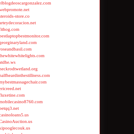
elblogdeoscargonzalez.com
webpromote.net
steroids-store.co
arteydecoracion.net
fithog.com
bestlaptopbestmonitor.com
georginaryland.com
roseandbasil.com
thewhitewhitelights.com
atdhe.ws
heckrodtwetland.org
halfheardinthestillness.com
mybestmassagechair.com
ericreed.net
fluxetine.com
mobilecasino8760.com
betqq3.net
casinoloans5.us
CasinoAuction.us
kipooglecouk.us