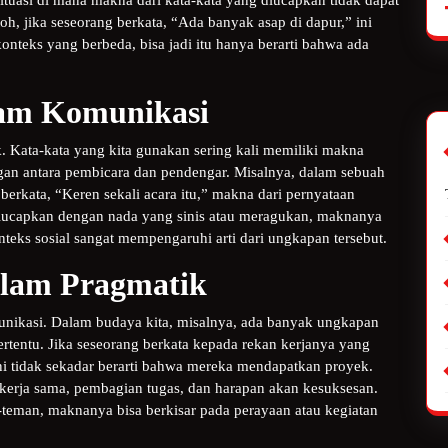
situasi di mana makna dari kata-kata yang diucapkan tidak dapat
oh, jika seseorang berkata, “Ada banyak asap di dapur,” ini
nteks yang berbeda, bisa jadi itu hanya berarti bahwa ada
lam Komunikasi
. Kata-kata yang kita gunakan sering kali memiliki makna
ngan antara pembicara dan pendengar. Misalnya, dalam sebuah
 berkata, “Keren sekali acara itu,” makna dari pernyataan
 diucapkan dengan nada yang sinis atau meragukan, maknanya
onteks sosial sangat mempengaruhi arti dari ungkapan tersebut.
alam Pragmatik
nikasi. Dalam budaya kita, misalnya, ada banyak ungkapan
ertentu. Jika seseorang berkata kepada rekan kerjanya yang
ni tidak sekadar berarti bahwa mereka mendapatkan proyek.
 kerja sama, pembagian tugas, dan harapan akan kesuksesan.
teman, maknanya bisa berkisar pada perayaan atau kegiatan