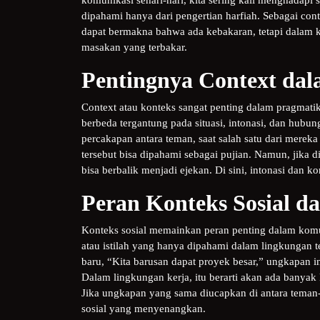
komunikasi sehari-hari, kita sering kali menghadapi 
dipahami hanya dari pengertian harfiah. Sebagai cont
dapat bermakna bahwa ada kebakaran, tetapi dalam ko
masakan yang terbakar.
Pentingnya Context da
Context atau konteks sangat penting dalam pragmatik
berbeda tergantung pada situasi, intonasi, dan hubu
percakapan antara teman, saat salah satu dari mereka
tersebut bisa dipahami sebagai pujian. Namun, jika
bisa berbalik menjadi ejekan. Di sini, intonasi dan k
Peran Konteks Sosial d
Konteks sosial memainkan peran penting dalam komu
atau istilah yang hanya dipahami dalam lingkungan t
baru, “Kita barusan dapat proyek besar,” ungkapan i
Dalam lingkungan kerja, itu berarti akan ada banyak
Jika ungkapan yang sama diucapkan di antara teman-
sosial yang menyenangkan.