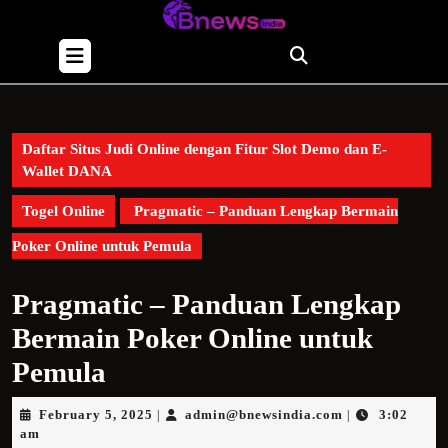
Skip
to
Open
content
Button
Skip
to
content
Daftar Situs Judi Online dengan Fitur Slot Demo dan E-
Wallet DANA
Togel Online
Pragmatic – Panduan Lengkap Bermain
Poker Online untuk Pemula
Pragmatic – Panduan Lengkap
Bermain Poker Online untuk
Pemula
February
admin@bnewsin
February 5, 2025
admin@bnewsindia.com
3:02
|
|
5,
am