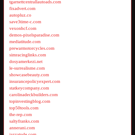
tgarnettcentrallautoads.com
fixadvert.com
autopluz.co
save3time-c.com
vexonhcf.com
demos-pixelsparadise.com
mediatitude.com
prewarmotorcycles.com
simracinglinks.com
dosyamerkezi.net
le-surrealisme.com
showcasebeauty.com
insurancepolicyexpert.com
statkeycompany.com
carolinadeckbuilders.com
topinvestingblog.com
top50tools.com
the-rep.com
saltyfranks.com
annerani.com
jazzatude.com