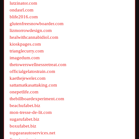
lutzinator.com
ondasrl.com
blife2016.com
glutenfreesnowboarder.com
lizmorrowdesign.com
healwithcannabidiol.com
kioskpages.com
trianglecurry.com
imagedum.com
thetowerswellnessretreat.com
officialgelatostrain.com
kaethejeweler.com
sattamatkasattaking.com
onepetlife.com
thebillboardexperiment.com
beachufabet.biz
mon-tresse-de-lit.com
sugarufabet.biz
boxufabet.biz
topgearautoservices.net