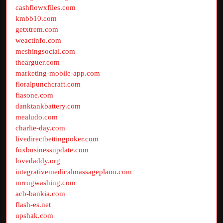
cashflowxfiles.com
kmbb10.com
getxtrem.com
weactinfo.com
meshingsocial.com
thearguer.com
marketing-mobile-app.com
floralpunchcraft.com
fiasone.com
danktankbattery.com
mealudo.com
charlie-day.com
livedirectbettingpoker.com
foxbusinessupdate.com
lovedaddy.org
integrativemedicalmassageplano.com
mrrugwashing.com
acb-bankia.com
flash-es.net
upshak.com