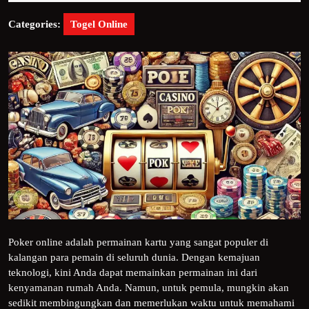
2025
Categories:
Togel Online
Poker online adalah permainan kartu yang sangat populer di
kalangan para pemain di seluruh dunia. Dengan kemajuan
teknologi, kini Anda dapat memainkan permainan ini dari
kenyamanan rumah Anda. Namun, untuk pemula, mungkin akan
sedikit membingungkan dan memerlukan waktu untuk memahami