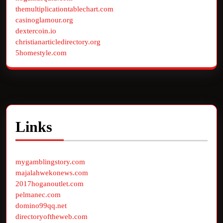
themultiplicationtablechart.com
casinoglamour.org
dextercoin.io
christianarticledirectory.org
5homestyle.com
Links
mygamblingstory.com
majalahwekonews.com
2017hoganoutlet.com
pelmanec.com
domino99qq.net
directoryoftheweb.com