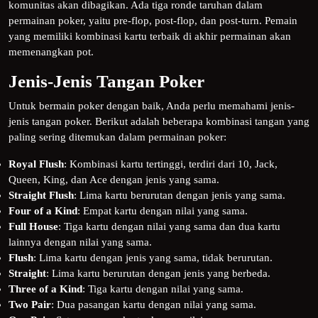
komunitas akan dibagikan. Ada tiga ronde taruhan dalam
permainan poker, yaitu pre-flop, post-flop, dan post-turn. Pemain
yang memiliki kombinasi kartu terbaik di akhir permainan akan
memenangkan pot.
Jenis-Jenis Tangan Poker
Untuk bermain poker dengan baik, Anda perlu memahami jenis-
jenis tangan poker. Berikut adalah beberapa kombinasi tangan yang
paling sering ditemukan dalam permainan poker:
Royal Flush
: Kombinasi kartu tertinggi, terdiri dari 10, Jack,
Queen, King, dan Ace dengan jenis yang sama.
Straight Flush
: Lima kartu berurutan dengan jenis yang sama.
Four of a Kind
: Empat kartu dengan nilai yang sama.
Full House
: Tiga kartu dengan nilai yang sama dan dua kartu
lainnya dengan nilai yang sama.
Flush
: Lima kartu dengan jenis yang sama, tidak berurutan.
Straight
: Lima kartu berurutan dengan jenis yang berbeda.
Three of a Kind
: Tiga kartu dengan nilai yang sama.
Two Pair
: Dua pasangan kartu dengan nilai yang sama.