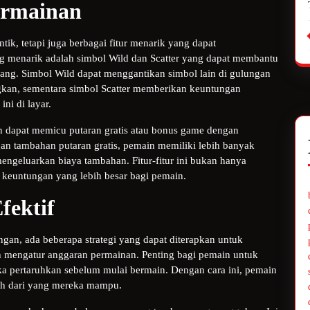
ermainan
ik, tetapi juga berbagai fitur menarik yang dapat
ng menarik adalah simbol Wild dan Scatter yang dapat membantu
ng. Simbol Wild dapat menggantikan simbol lain di gulungan
kan, sementara simbol Scatter memberikan keuntungan
ni di layar.
ain dapat memicu putaran gratis atau bonus game dengan
an tambahan putaran gratis, pemain memiliki lebih banyak
ngeluarkan biaya tambahan. Fitur-fitur ini bukan hanya
 keuntungan yang lebih besar bagi pemain.
fektif
gan, ada beberapa strategi yang dapat diterapkan untuk
 mengatur anggaran permainan. Penting bagi pemain untuk
a pertaruhkan sebelum mulai bermain. Dengan cara ini, pemain
ih dari yang mereka mampu.