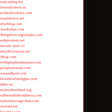
bestcashing.biz
firerestrictions.us
archiesbrooklyn.com
muambeiros.net
infozblog.com
chonbaihat.com
elblogdeoscargonzalez.com
webpromote.net
steroids-store.co
arteydecoracion.net
fithog.com
bestlaptopbestmonitor.com
georginaryland.com
roseandbasil.com
thewhitewhitelights.com
atdhe.ws
heckrodtwetland.org
halfheardinthestillness.com
mybestmassagechair.com
ericreed.net
fluxetine.com