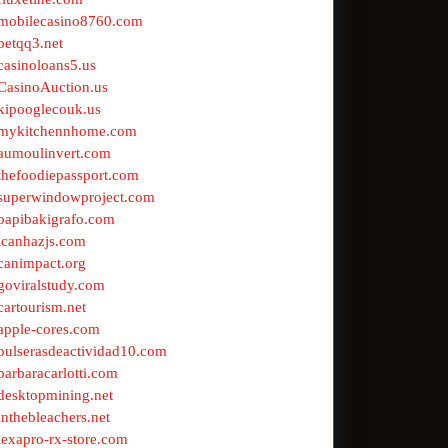
mobilecasino8760.com
betqq3.net
casinoloans5.us
CasinoAuction.us
kipooglecouk.us
mykitchennhome.com
aumoulinvert.com
thefoodiepassport.com
superwindowproject.com
papibakigrafo.com
icanhazjs.com
canimpact.org
goviralstudy.com
cartourism.net
apple-cores.com
pulserasdeactividad10.com
barbaracarlotti.com
desktopmining.net
inthebleachers.net
lexapro-rx-store.com