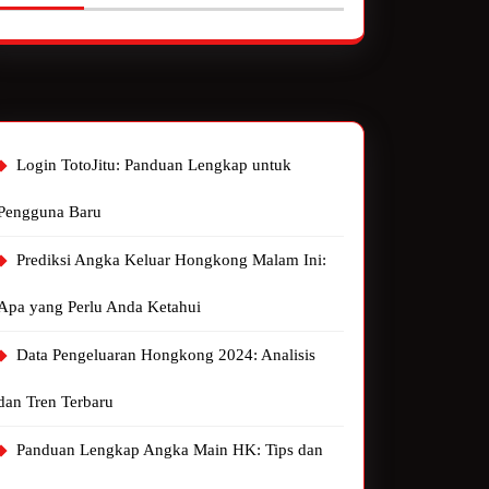
Login TotoJitu: Panduan Lengkap untuk
Pengguna Baru
Prediksi Angka Keluar Hongkong Malam Ini:
Apa yang Perlu Anda Ketahui
Data Pengeluaran Hongkong 2024: Analisis
dan Tren Terbaru
Panduan Lengkap Angka Main HK: Tips dan