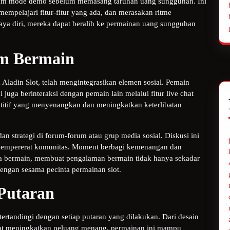
lam mode demo sebelum memasang taruhan uang sungguhan. Ini
pelajari fitur-fitur yang ada, dan merasakan ritme
rcaya diri, mereka dapat beralih ke permainan uang sungguhan
am Bermain
k Aladin Slot, telah mengintegrasikan elemen sosial. Pemain
 juga berinteraksi dengan pemain lain melalui fitur live chat
titif yang menyenangkan dan meningkatkan keterlibatan
n strategi di forum-forum atau grup media sosial. Diskusi ini
a mempererat komunitas. Moment berbagi kemenangan dan
ka bermain, membuat pengalaman bermain tidak hanya sekadar
ngan sesama pecinta permainan slot.
Putaran
ertandingi dengan setiap putaran yang dilakukan. Dari desain
pat meningkatkan peluang menang, permainan ini mampu