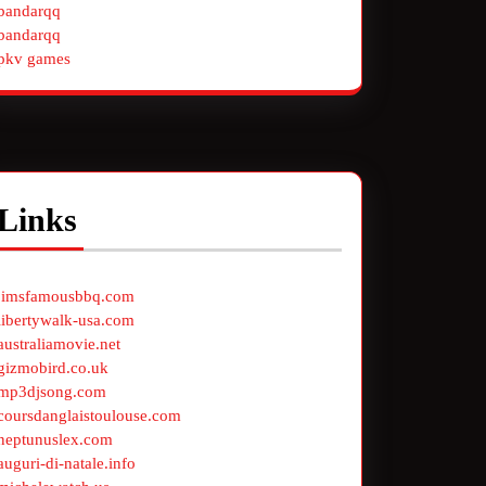
bandarqq
bandarqq
pkv games
Links
jimsfamousbbq.com
libertywalk-usa.com
australiamovie.net
gizmobird.co.uk
mp3djsong.com
coursdanglaistoulouse.com
neptunuslex.com
auguri-di-natale.info