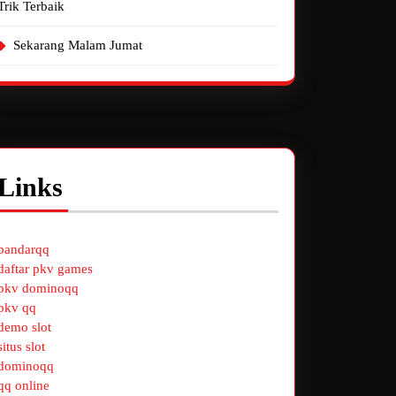
Trik Terbaik
Sekarang Malam Jumat
Links
bandarqq
daftar pkv games
pkv dominoqq
pkv qq
demo slot
situs slot
dominoqq
qq online