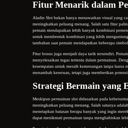
Fitur Menarik dalam P
Aladin Slot bukan hanya menawarkan visual yang cant
meningkatkan peluang menang. Salah satu fitur pali
pemain mendapatkan lebih banyak kombinasi pemena
untuk membentuk kombinasi yang lebih menguntung
tambahan saat pemain mendapatkan beberapa simbol i
Fitur bonus juga menjadi daya tarik tersendiri. Pem
menyelesaikan tugas tertentu dalam permainan. Deng
kesempatan untuk meraih kemenangan tanpa harus me
menambah keseruan, tetapi juga memberikan potensi
Strategi Bermain yang E
Meskipun permainan slot didasarkan pada keberuntun
meningkatkan peluang menang. Salah satunya adalah
menetapkan batasan berapa banyak yang ingin merek
dapat menikmati permainan tanpa menghabiskan leb