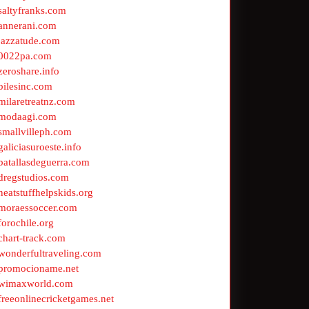
saltyfranks.com
annerani.com
jazzatude.com
0022pa.com
zeroshare.info
bilesinc.com
milaretreatnz.com
modaagi.com
smallvilleph.com
galiciasuroeste.info
batallasdeguerra.com
dregstudios.com
neatstuffhelpskids.org
moraessoccer.com
forochile.org
chart-track.com
wonderfultraveling.com
promocioname.net
wimaxworld.com
freeonlinecricketgames.net