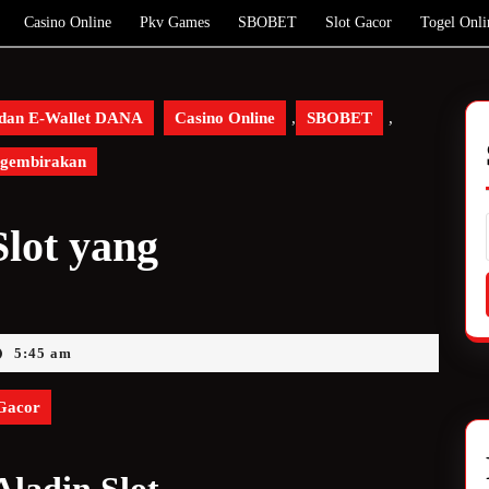
Casino Online
Pkv Games
SBOBET
Slot Gacor
Togel Onli
o dan E-Wallet DANA
Casino Online
,
SBOBET
,
ggembirakan
lot yang
in@bnewsindia.com
5:45 am
 Gacor