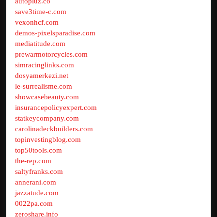
autopluz.co
save3time-c.com
vexonhcf.com
demos-pixelsparadise.com
mediatitude.com
prewarmotorcycles.com
simracinglinks.com
dosyamerkezi.net
le-surrealisme.com
showcasebeauty.com
insurancepolicyexpert.com
statkeycompany.com
carolinadeckbuilders.com
topinvestingblog.com
top50tools.com
the-rep.com
saltyfranks.com
annerani.com
jazzatude.com
0022pa.com
zeroshare.info