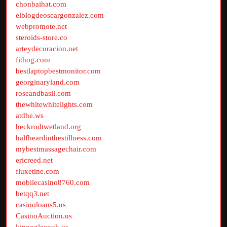
chonbaihat.com
elblogdeoscargonzalez.com
webpromote.net
steroids-store.co
arteydecoracion.net
fithog.com
bestlaptopbestmonitor.com
georginaryland.com
roseandbasil.com
thewhitewhitelights.com
atdhe.ws
heckrodtwetland.org
halfheardinthestillness.com
mybestmassagechair.com
ericreed.net
fluxetine.com
mobilecasino8760.com
betqq3.net
casinoloans5.us
CasinoAuction.us
kipooglecouk.us