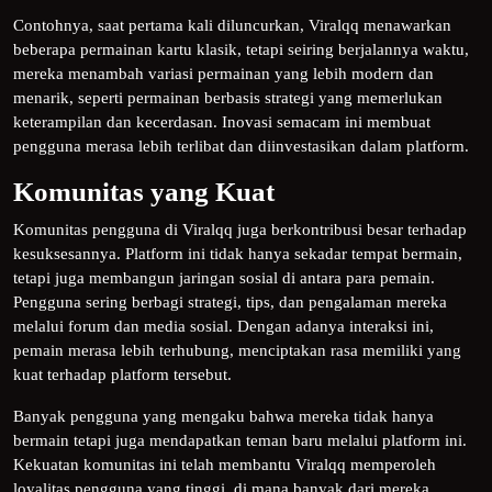
Contohnya, saat pertama kali diluncurkan, Viralqq menawarkan
beberapa permainan kartu klasik, tetapi seiring berjalannya waktu,
mereka menambah variasi permainan yang lebih modern dan
menarik, seperti permainan berbasis strategi yang memerlukan
keterampilan dan kecerdasan. Inovasi semacam ini membuat
pengguna merasa lebih terlibat dan diinvestasikan dalam platform.
Komunitas yang Kuat
Komunitas pengguna di Viralqq juga berkontribusi besar terhadap
kesuksesannya. Platform ini tidak hanya sekadar tempat bermain,
tetapi juga membangun jaringan sosial di antara para pemain.
Pengguna sering berbagi strategi, tips, dan pengalaman mereka
melalui forum dan media sosial. Dengan adanya interaksi ini,
pemain merasa lebih terhubung, menciptakan rasa memiliki yang
kuat terhadap platform tersebut.
Banyak pengguna yang mengaku bahwa mereka tidak hanya
bermain tetapi juga mendapatkan teman baru melalui platform ini.
Kekuatan komunitas ini telah membantu Viralqq memperoleh
loyalitas pengguna yang tinggi, di mana banyak dari mereka