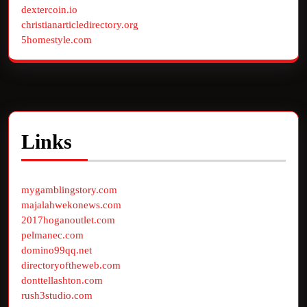
dextercoin.io
christianarticledirectory.org
5homestyle.com
Links
mygamblingstory.com
majalahwekonews.com
2017hoganoutlet.com
pelmanec.com
domino99qq.net
directoryoftheweb.com
donttellashton.com
rush3studio.com