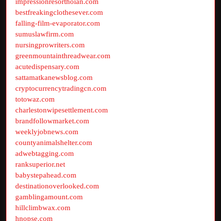
impressionresorthoian.com
bestfreakingclothesever.com
falling-film-evaporator.com
sumuslawfirm.com
nursingprowriters.com
greenmountainthreadwear.com
acutedispensary.com
sattamatkanewsblog.com
cryptocurrencytradingcn.com
totowaz.com
charlestonwipesettlement.com
brandfollowmarket.com
weeklyjobnews.com
countyanimalshelter.com
adwebtagging.com
ranksuperior.net
babystepahead.com
destinationoverlooked.com
gamblingamount.com
hillclimbwax.com
hnopse.com