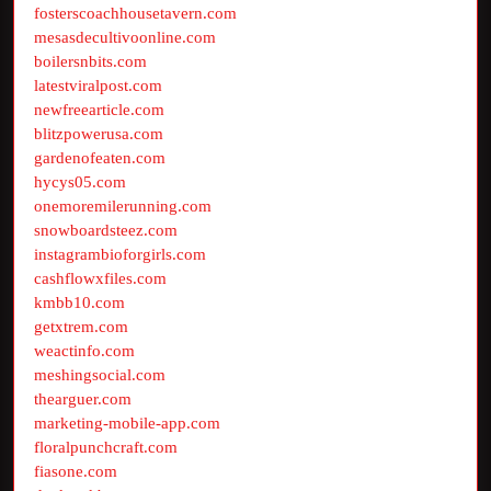
fosterscoachhousetavern.com
mesasdecultivoonline.com
boilersnbits.com
latestviralpost.com
newfreearticle.com
blitzpowerusa.com
gardenofeaten.com
hycys05.com
onemoremilerunning.com
snowboardsteez.com
instagrambioforgirls.com
cashflowxfiles.com
kmbb10.com
getxtrem.com
weactinfo.com
meshingsocial.com
thearguer.com
marketing-mobile-app.com
floralpunchcraft.com
fiasone.com