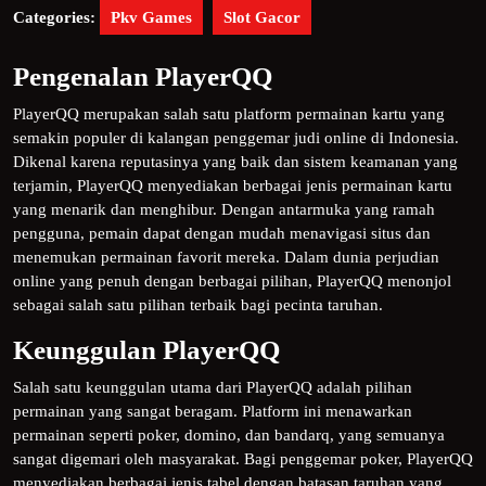
2025
Categories:
Pkv Games
Slot Gacor
Pengenalan PlayerQQ
PlayerQQ merupakan salah satu platform permainan kartu yang
semakin populer di kalangan penggemar judi online di Indonesia.
Dikenal karena reputasinya yang baik dan sistem keamanan yang
terjamin, PlayerQQ menyediakan berbagai jenis permainan kartu
yang menarik dan menghibur. Dengan antarmuka yang ramah
pengguna, pemain dapat dengan mudah menavigasi situs dan
menemukan permainan favorit mereka. Dalam dunia perjudian
online yang penuh dengan berbagai pilihan, PlayerQQ menonjol
sebagai salah satu pilihan terbaik bagi pecinta taruhan.
Keunggulan PlayerQQ
Salah satu keunggulan utama dari PlayerQQ adalah pilihan
permainan yang sangat beragam. Platform ini menawarkan
permainan seperti poker, domino, dan bandarq, yang semuanya
sangat digemari oleh masyarakat. Bagi penggemar poker, PlayerQQ
menyediakan berbagai jenis tabel dengan batasan taruhan yang