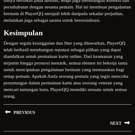
hanya berfokus pada taruhan, tetapi juga membangun koneksi dan
persahabatan dengan sesama pemain. Hal ini membuat pengalaman
bermain di PlayerQQ menjadi lebih daripada sekadar perjudian,
melainkan juga sebagai sarana untuk bersosialisasi.
Kesimpulan
Dengan segala keunggulan dan fitur yang ditawarkan, PlayerQQ
telah berhasil membangun reputasi sebagai pilihan yang dapat
diandalkan untuk permainan kartu online. Dari keamanan yang
terjamin hingga promosi menarik, semua elemen ini bekerja sama
untuk menciptakan pengalaman bermain yang memuaskan bagi
setiap pemain. Apakah Anda seorang pemula yang ingin mencoba
peruntungan dalam permainan kartu atau seorang veteran yang
mencari tantangan baru, PlayerQQ memiliki sesuatu untuk semua
orang.
Post
PREVIOUS
navigation
Previous
NEXT
post:
Next