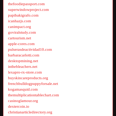
thefoodiepassport.com
superwindowproject.com
papibakigrafo.com
icanhazjs.com
canimpact.org
goviralstudy.com
cartourism.net
apple-cores.com
pulserasdeactividad10.com
barbaracarlotti.com
desktopmining.net
inthebleachers.net
lexapro-rx-store.com
buyskincareproducts.org
frenchbulldogpuppyforsale.net
kogamasquid.com
themultiplicationtablechart.com
casinoglamour.org
dextercoin.io
christianarticledirectory.org