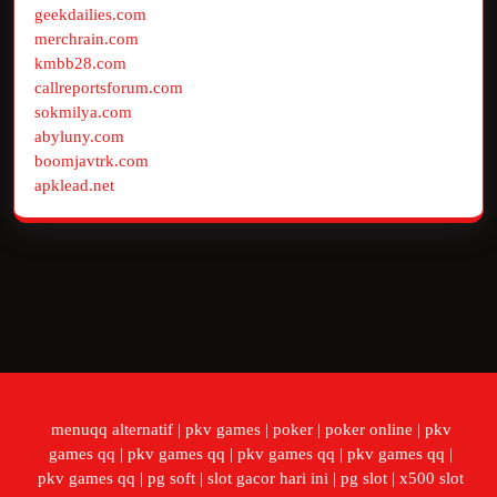
geekdailies.com
merchrain.com
kmbb28.com
callreportsforum.com
sokmilya.com
abyluny.com
boomjavtrk.com
apklead.net
menuqq alternatif
|
pkv games
|
poker
|
poker online
|
pkv
games qq
|
pkv games qq
|
pkv games qq
|
pkv games qq
|
pkv games qq
|
pg soft
|
slot gacor hari ini
|
pg slot
|
x500 slot