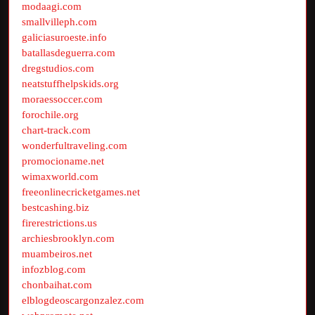
modaagi.com
smallvilleph.com
galiciasuroeste.info
batallasdeguerra.com
dregstudios.com
neatstuffhelpskids.org
moraessoccer.com
forochile.org
chart-track.com
wonderfultraveling.com
promocioname.net
wimaxworld.com
freeonlinecricketgames.net
bestcashing.biz
firerestrictions.us
archiesbrooklyn.com
muambeiros.net
infozblog.com
chonbaihat.com
elblogdeoscargonzalez.com