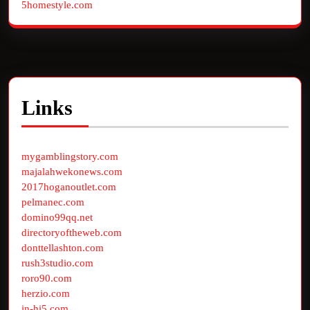
5homestyle.com
Links
mygamblingstory.com
majalahwekonews.com
2017hoganoutlet.com
pelmanec.com
domino99qq.net
directoryoftheweb.com
donttellashton.com
rush3studio.com
roro90.com
herzio.com
in-hi5.com