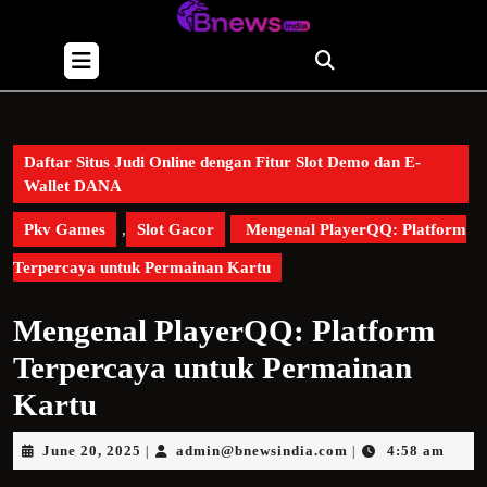
Skip
to
Open
content
Button
Skip
to
content
Daftar Situs Judi Online dengan Fitur Slot Demo dan E-
Wallet DANA
Pkv Games
,
Slot Gacor
Mengenal PlayerQQ: Platform
Terpercaya untuk Permainan Kartu
Mengenal PlayerQQ: Platform
Terpercaya untuk Permainan
Kartu
June
admin@bnewsindia
June 20, 2025
admin@bnewsindia.com
4:58 am
|
|
20,