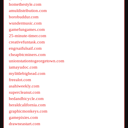
homethestyle.com
amuldistribution.com
borobuddur.com
wundermusic.com
gamefungames.com
25-minute-timer.com
creativefuntask.com
engrsaifulsaif.com
cheapbtcminers.com
unionstationtogeorgetown.com
iamayudoc.com
mylittlebighead.com
freealot.com
asahiweekly.com
supercleanut.com
bedandbicycle.com
heraldcalifornia.com
graphicmonkeys.com
gamepixies.com
drawneastart.com