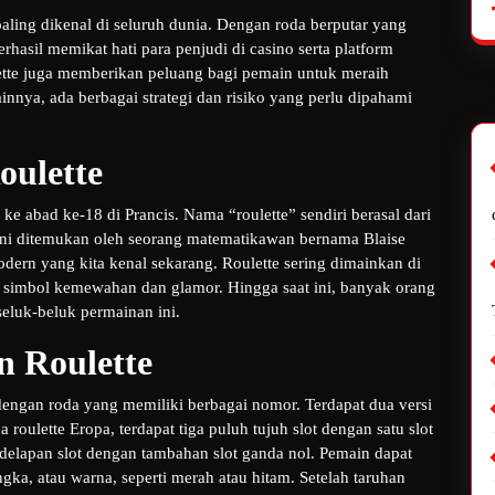
aling dikenal di seluruh dunia. Dengan roda berputar yang
rhasil memikat hati para penjudi di casino serta platform
ette juga memberikan peluang bagi pemain untuk meraih
innya, ada berbagai strategi dan risiko yang perlu dipahami
oulette
 ke abad ke-18 di Prancis. Nama “roulette” sendiri berasal dari
n ini ditemukan oleh seorang matematikawan bernama Blaise
ern yang kita kenal sekarang. Roulette sering dimainkan di
di simbol kemewahan dan glamor. Hingga saat ini, banyak orang
eluk-beluk permainan ini.
n Roulette
dengan roda yang memiliki berbagai nomor. Terdapat dua versi
 roulette Eropa, terdapat tiga puluh tujuh slot dengan satu slot
 delapan slot dengan tambahan slot ganda nol. Pemain dapat
ka, atau warna, seperti merah atau hitam. Setelah taruhan