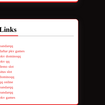
Links
bandarqq
daftar pkv games
pkv dominoqq
pkv qq
demo slot
situs slot
dominoqq
qq online
bandarqq
bandarqq
pkv games