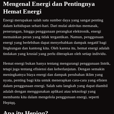
Mengenal Energi dan Pentingnya
Hemat Energi
Energi merupakan salah satu sumber daya yang sangat penting
dalam kehidupan sehari-hari. Dari mulai aktivitas memasak,
penerangan, hingga penggunaan perangkat elektronik, energi
memainkan peran yang tidak tergantikan. Namun, penggunaan
energi yang berlebihan dapat menyebabkan dampak negatif bagi
lingkungan dan kantong kita. Oleh karena itu, hemat energi adalah
tindakan yang krusial yang perlu diterapkan oleh setiap individu.
Hemat energi bukan hanya tentang mengurangi penggunaan listrik,
tetapi juga tentang efisiensi dan keberlanjutan. Dengan semakin
meningkatnya biaya energi dan dampak perubahan iklim yang
nyata, penting bagi kita untuk menerapkan cara-cara yang efisien
dalam penggunaan energi. Salah satu langkah yang dapat diambil
adalah dengan menggunakan aplikasi atau teknologi yang
membantu kita dalam mengelola penggunaan energi, seperti
Hepiqq.
Apa itu Hepiqq?