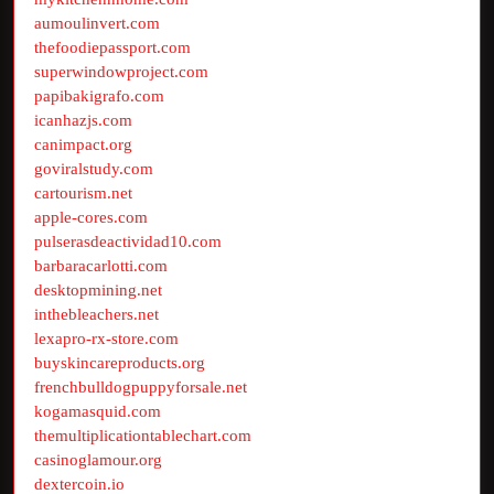
aumoulinvert.com
thefoodiepassport.com
superwindowproject.com
papibakigrafo.com
icanhazjs.com
canimpact.org
goviralstudy.com
cartourism.net
apple-cores.com
pulserasdeactividad10.com
barbaracarlotti.com
desktopmining.net
inthebleachers.net
lexapro-rx-store.com
buyskincareproducts.org
frenchbulldogpuppyforsale.net
kogamasquid.com
themultiplicationtablechart.com
casinoglamour.org
dextercoin.io