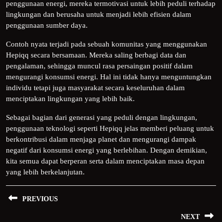
penggunaan energi, mereka termotivasi untuk lebih peduli terhadap
lingkungan dan berusaha untuk menjadi lebih efisien dalam
penggunaan sumber daya.
Contoh nyata terjadi pada sebuah komunitas yang menggunakan
Hepiqq secara bersamaan. Mereka saling berbagi data dan
pengalaman, sehingga muncul rasa persaingan positif dalam
mengurangi konsumsi energi. Hal ini tidak hanya menguntungkan
individu tetapi juga masyarakat secara keseluruhan dalam
menciptakan lingkungan yang lebih baik.
Sebagai bagian dari generasi yang peduli dengan lingkungan,
penggunaan teknologi seperti Hepiqq jelas memberi peluang untuk
berkontribusi dalam menjaga planet dan mengurangi dampak
negatif dari konsumsi energi yang berlebihan. Dengan demikian,
kita semua dapat berperan serta dalam menciptakan masa depan
yang lebih berkelanjutan.
Post
PREVIOUS
navigation
Previous
NEXT