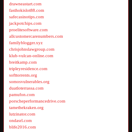
drawneastart.com
fasthokislot88.com
safecasinotips.com
jackpotchips.com
proelitesoftware.com
allcustomercarenumbers.com
familyblogger.xyz
chrisjohnslawgroup.com
klub-vulcan-online.com
breitkamp.com
tripleyresidence.com
softtorrents.org
somosvulnerables.org
duatloterrassa.com
pamufon.com
porscheperformancedrive.com
tamethekraken.org
lutzinator.com
ondasrl.com
blife2016.com