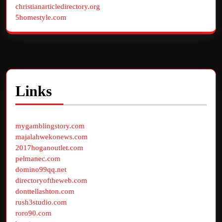
christianarticledirectory.org
5homestyle.com
Links
mygamblingstory.com
majalahwekonews.com
2017hoganoutlet.com
pelmanec.com
domino99qq.net
directoryoftheweb.com
donttellashton.com
rush3studio.com
roro90.com