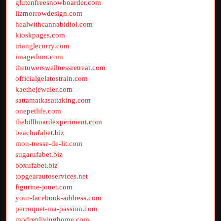
glutenfreesnowboarder.com
lizmorrowdesign.com
healwithcannabidiol.com
kioskpages.com
trianglecurry.com
imagedum.com
thetowerswellnessretreat.com
officialgelatostrain.com
kaethejeweler.com
sattamatkasattaking.com
onepetlife.com
thebillboardexperiment.com
beachufabet.biz
mon-tresse-de-lit.com
sugarufabet.biz
boxufabet.biz
topgearautoservices.net
figurine-jouet.com
your-facebook-address.com
perroquet-ma-passion.com
modrenlivinghome.com