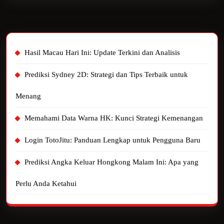
Hasil Macau Hari Ini: Update Terkini dan Analisis
Prediksi Sydney 2D: Strategi dan Tips Terbaik untuk
Menang
Memahami Data Warna HK: Kunci Strategi Kemenangan
Login TotoJitu: Panduan Lengkap untuk Pengguna Baru
Prediksi Angka Keluar Hongkong Malam Ini: Apa yang
Perlu Anda Ketahui