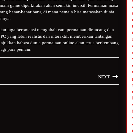
ermain game diperkirakan akan semakin imersif. Permainan masa
ng benar-benar baru, di mana pemain bisa merasakan dunia
amnya.
tan juga berpotensi mengubah cara permainan dirancang dan
 yang lebih realistis dan interaktif, memberikan tantangan
unjukkan bahwa dunia permainan online akan terus berkembang
agi para pemain.
NEXT