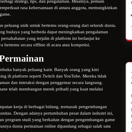
rbagi strategi, tips, dan pengalaman. Misalnya, pemain
memperkuat rasa kebersamaan di antara anggota, memungkinkan
 game.
an peluang unik untuk bertemu orang-orang dari seluruh dunia.
akang budaya yang berbeda dapat meningkatkan pengalaman
rsahabatan yang terjalin di platform ini berlanjut ke
bertemu secara offline di acara atau kompetisi.
 Permainan
embuka banyak peluang karir. Banyak orang yang kini
ing di platform seperti Twitch dan YouTube. Mereka tidak
laman dan interaksi dengan penggemar secara langsung.
imane telah membangun merek pribadi yang kuat melalui
sempatan kerja di berbagai bidang, termasuk pengembangan
nitas. Dengan adanya pertumbuhan pesat dalam industri ini,
rkan program studi yang berkaitan dengan pengembangan game
iusnya dunia permainan online dipandang sebagai salah satu