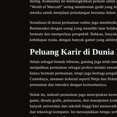
daring. Komunitas ini memungkinkan pemain untuk be
“World of Warcraft” sering membentuk guild yang 
mereka untuk menjalani petualangan bersama dalam
Sosialisasi di dunia permainan online juga memberik
Berinteraksi dengan orang yang memiliki latar bel
bermain dan memperluas perspektif. Bahkan, banyak pe
kehidupan nyata, dengan banyak gamer yang akhirnya 
Peluang Karir di Dunia
Selain sebagai bentuk hiburan, gaming juga telah m
menjadikan permainan sebagai profesi melalui stream
hanya bermain permainan, tetapi juga berbagi penga
Contohnya, streamer terkenal seperti Ninja dan Pok
permainan dan interaksi dengan komunitasnya.
Selain itu, industri permainan juga menciptakan ke
game, desain grafis, pemasaran, dan manajemen komu
banyak universitas dan sekolah tinggi kini menawa
dan teknologi komputer. Ini menunjukkan betapa ser