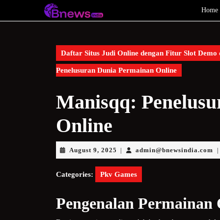
Skip
Home
to
content
Skip
to
Daftar Situs Judi Online dengan Fitur Slot Dem
content
Penelusuran Dunia Permainan Online
Manisqq: Penelusu
Online
August
a
August 9, 2025
admin@bnewsindia.com
|
|
9,
2025
Categories:
Pkv Games
Pengenalan Permainan 