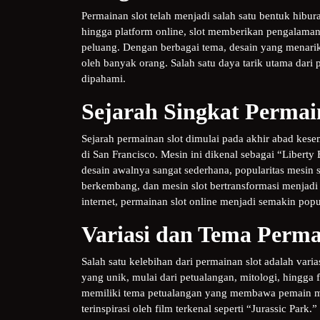
Permainan slot telah menjadi salah satu bentuk hibur
hingga platform online, slot memberikan pengalaman
peluang. Dengan berbagai tema, desain yang menarik,
oleh banyak orang. Salah satu daya tarik utama dari
dipahami.
Sejarah Singkat Permai
Sejarah permainan slot dimulai pada akhir abad kese
di San Francisco. Mesin ini dikenal sebagai “Liberty
desain awalnya sangat sederhana, popularitas mesin s
berkembang, dan mesin slot bertransformasi menjadi
internet, permainan slot online menjadi semakin po
Variasi dan Tema Perma
Salah satu kelebihan dari permainan slot adalah vari
yang unik, mulai dari petualangan, mitologi, hingga
memiliki tema petualangan yang membawa pemain men
terinspirasi oleh film terkenal seperti “Jurassic Par