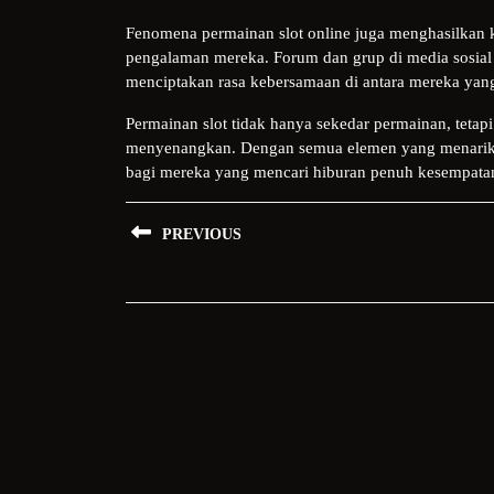
Fenomena permainan slot online juga menghasilkan ko
pengalaman mereka. Forum dan grup di media sosial
menciptakan rasa kebersamaan di antara mereka yan
Permainan slot tidak hanya sekedar permainan, teta
menyenangkan. Dengan semua elemen yang menarik ini,
bagi mereka yang mencari hiburan penuh kesempata
Post
PREVIOUS
navigation
Previous
post:
Next
post: