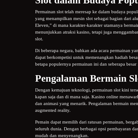
Slot dalam Budaya Popu
Permainan slot telah meresap ke dalam budaya populer
yang menampilkan mesin slot sebagai bagian dari alur
Eleven,” di mana karakter-karakter utamanya bermai
menunjukkan atraksi kasino, tetapi juga menggamba
slot.
Di beberapa negara, bahkan ada acara permainan yang
dapat berkompetisi untuk memenangkan hadiah besa
betapa populernya permainan ini dan seberapa besar
Pengalaman Bermain Slo
Dengan kemajuan teknologi, permainan slot kini te
kapan saja dan di mana saja. Kasino online menawar
dan animasi yang menarik. Pengalaman bermain menja
augmented reality.
Pemain dapat memilih dari ratusan permainan, berga
seluruh dunia. Dengan berbagai opsi pembayaran dan
mudah dan menyenangkan.