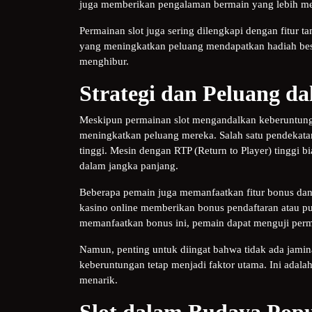
juga memberikan pengalaman bermain yang lebih m
Permainan slot juga sering dilengkapi dengan fitur tam
yang meningkatkan peluang mendapatkan hadiah besa
menghibur.
Strategi dan Peluang d
Meskipun permainan slot mengandalkan keberuntung
meningkatkan peluang mereka. Salah satu pendekata
tinggi. Mesin dengan RTP (Return to Player) tingg
dalam jangka panjang.
Beberapa pemain juga memanfaatkan fitur bonus dan
kasino online memberikan bonus pendaftaran atau pu
memanfaatkan bonus ini, pemain dapat menguji perm
Namun, penting untuk diingat bahwa tidak ada jamin
keberuntungan tetap menjadi faktor utama. Ini adala
menarik.