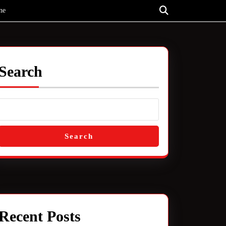
ne
Search
Search
Recent Posts