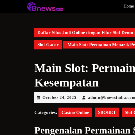
Skip
Home
to
content
Skip
to
Daftar Situs Judi Online dengan Fitur Slot Dem
content
Slot Gacor
Main Slot: Permainan Menarik P
Main Slot: Permai
Kesempatan
October
October 24, 2025
admin@bnewsindia.co
|
24,
2025
Categories:
Casino Online
SBOBET
Slot
Pengenalan Permainan 