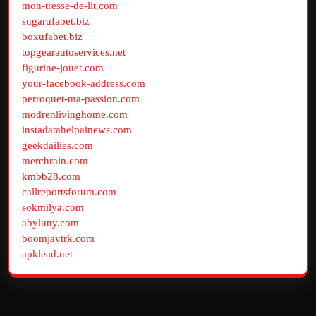
mon-tresse-de-lit.com
sugarufabet.biz
boxufabet.biz
topgearautoservices.net
figurine-jouet.com
your-facebook-address.com
perroquet-ma-passion.com
modrenlivinghome.com
instadatahelpainews.com
geekdailies.com
merchrain.com
kmbb28.com
callreportsforum.com
sokmilya.com
abyluny.com
boomjavtrk.com
apklead.net