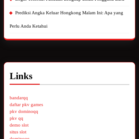
Prediksi Angka Keluar Hongkong Malam Ini: Apa yang
Perlu Anda Ketahui
Links
bandarqq
daftar pkv games
pkv dominoqq
pkv qq
demo slot
situs slot
dominoqq