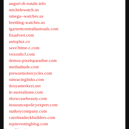
auguri-di-natale.info
michelewatch.us
omega--watches.us
breitling-watches.us
tgarnettcentrallautoads.com
fixadvert.com
autopluz.co
save3time-c.com
vexonhcf.com
demos-pixelsparadise.com
mediatitude.com
prewarmotorcycles.com
simracinglinks.com
dosyamerkezi.net
le-surrealisme.com
showcasebeauty.com
insurancepolicyexpert.com
statkeycompany.com
carolinadeckbuilders.com
topinvestingblog.com