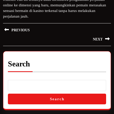
online ke dimensi yang baru, memungkinkan pemain merasakan
sensasi bermain di kasino terkenal tanpa harus melakukan
perjalanan jauh.
Post
PREVIOUS
navigation
Previous
NEXT
post:
Next
post:
Search
Search