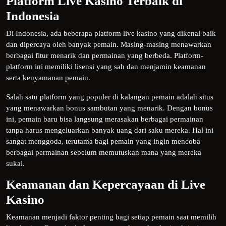
Platform Live Kasino Terbaik di
Indonesia
Di Indonesia, ada beberapa platform live kasino yang dikenal baik
dan dipercaya oleh banyak pemain. Masing-masing menawarkan
berbagai fitur menarik dan permainan yang berbeda. Platform-
platform ini memiliki lisensi yang sah dan menjamin keamanan
serta kenyamanan pemain.
Salah satu platform yang populer di kalangan pemain adalah situs
yang menawarkan bonus sambutan yang menarik. Dengan bonus
ini, pemain baru bisa langsung merasakan berbagai permainan
tanpa harus mengeluarkan banyak uang dari saku mereka. Hal ini
sangat menggoda, terutama bagi pemain yang ingin mencoba
berbagai permainan sebelum memutuskan mana yang mereka
sukai.
Keamanan dan Kepercayaan di Live
Kasino
Keamanan menjadi faktor penting bagi setiap pemain saat memilih