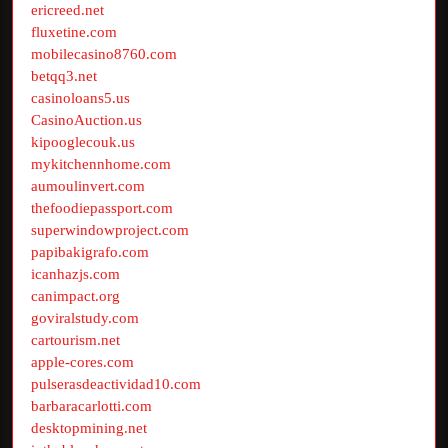
ericreed.net
fluxetine.com
mobilecasino8760.com
betqq3.net
casinoloans5.us
CasinoAuction.us
kipooglecouk.us
mykitchennhome.com
aumoulinvert.com
thefoodiepassport.com
superwindowproject.com
papibakigrafo.com
icanhazjs.com
canimpact.org
goviralstudy.com
cartourism.net
apple-cores.com
pulserasdeactividad10.com
barbaracarlotti.com
desktopmining.net