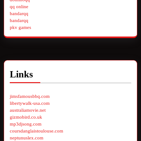
qq online
bandarqq
bandarqq
pkv games
Links
jimsfamousbbq.com
libertywalk-usa.com
australiamovie.net
gizmobird.co.uk
mp3djsong.com
coursdanglaistoulouse.com
neptunuslex.com