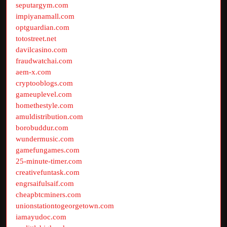
seputargym.com
impiyanamall.com
optguardian.com
totostreet.net
davilcasino.com
fraudwatchai.com
aem-x.com
cryptooblogs.com
gameuplevel.com
homethestyle.com
amuldistribution.com
borobuddur.com
wundermusic.com
gamefungames.com
25-minute-timer.com
creativefuntask.com
engrsaifulsaif.com
cheapbtcminers.com
unionstationtogeorgetown.com
iamayudoc.com