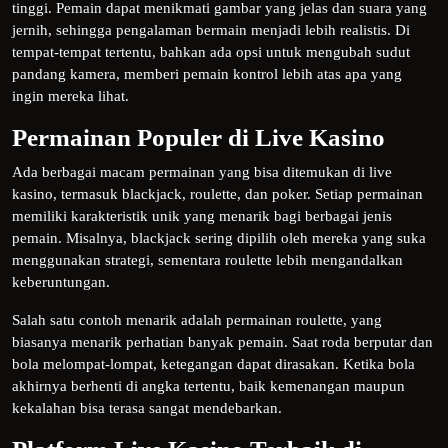
tinggi. Pemain dapat menikmati gambar yang jelas dan suara yang
jernih, sehingga pengalaman bermain menjadi lebih realistis. Di
tempat-tempat tertentu, bahkan ada opsi untuk mengubah sudut
pandang kamera, memberi pemain kontrol lebih atas apa yang
ingin mereka lihat.
Permainan Populer di Live Kasino
Ada berbagai macam permainan yang bisa ditemukan di live
kasino, termasuk blackjack, roulette, dan poker. Setiap permainan
memiliki karakteristik unik yang menarik bagi berbagai jenis
pemain. Misalnya, blackjack sering dipilih oleh mereka yang suka
menggunakan strategi, sementara roulette lebih mengandalkan
keberuntungan.
Salah satu contoh menarik adalah permainan roulette, yang
biasanya menarik perhatian banyak pemain. Saat roda berputar dan
bola melompat-lompat, ketegangan dapat dirasakan. Ketika bola
akhirnya berhenti di angka tertentu, baik kemenangan maupun
kekalahan bisa terasa sangat mendebarkan.