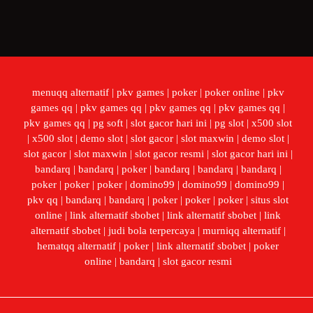
menuqq alternatif
|
pkv games
|
poker
|
poker online
|
pkv
games qq
|
pkv games qq
|
pkv games qq
|
pkv games qq
|
pkv games qq
|
pg soft
|
slot gacor hari ini
|
pg slot
|
x500 slot
|
x500 slot
|
demo slot
|
slot gacor
|
slot maxwin
|
demo slot
|
slot gacor
|
slot maxwin
|
slot gacor resmi
|
slot gacor hari ini
|
bandarq
|
bandarq
|
poker
|
bandarq
|
bandarq
|
bandarq
|
poker
|
poker
|
poker
|
domino99
|
domino99
|
domino99
|
pkv qq
|
bandarq
|
bandarq
|
poker
|
poker
|
poker
|
situs slot
online
|
link alternatif sbobet
|
link alternatif sbobet
|
link
alternatif sbobet
|
judi bola terpercaya
|
murniqq alternatif
|
hematqq alternatif
|
poker
|
link alternatif sbobet
|
poker
online
|
bandarq
|
slot gacor resmi
Sc