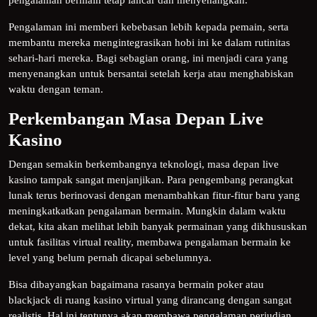
pengalaman bermain tetap lancar dan menyenangkan.
Pengalaman ini memberi kebebasan lebih kepada pemain, serta
membantu mereka mengintegrasikan hobi ini ke dalam rutinitas
sehari-hari mereka. Bagi sebagian orang, ini menjadi cara yang
menyenangkan untuk bersantai setelah kerja atau menghabiskan
waktu dengan teman.
Perkembangan Masa Depan Live
Kasino
Dengan semakin berkembangnya teknologi, masa depan live
kasino tampak sangat menjanjikan. Para pengembang perangkat
lunak terus berinovasi dengan menambahkan fitur-fitur baru yang
meningkatkatkan pengalaman bermain. Mungkin dalam waktu
dekat, kita akan melihat lebih banyak permainan yang dikhususkan
untuk fasilitas virtual reality, membawa pengalaman bermain ke
level yang belum pernah dicapai sebelumnya.
Bisa dibayangkan bagaimana rasanya bermain poker atau
blackjack di ruang kasino virtual yang dirancang dengan sangat
realistis. Hal ini tentunya akan membawa pengalaman perjudian