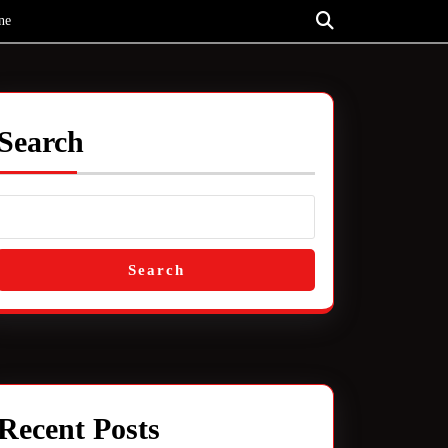
ne
Search
Search
Recent Posts