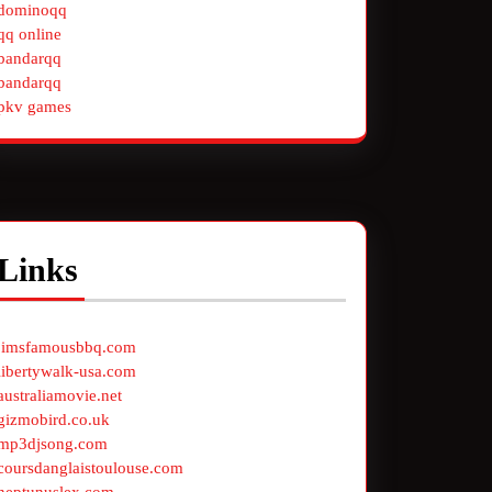
dominoqq
qq online
bandarqq
bandarqq
pkv games
Links
jimsfamousbbq.com
libertywalk-usa.com
australiamovie.net
gizmobird.co.uk
mp3djsong.com
coursdanglaistoulouse.com