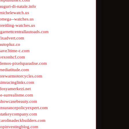
neptunuslex.com
auguri-di-natale.info
michelewatch.us
omega--watches.us
breitling-watches.us
tgarnettcentrallautoads.com
fixadvert.com
autopluz.co
save3time-c.com
vexonhcf.com
demos-pixelsparadise.com
mediatitude.com
prewarmotorcycles.com
simracinglinks.com
dosyamerkezi.net
le-surrealisme.com
showcasebeauty.com
insurancepolicyexpert.com
statkeycompany.com
carolinadeckbuilders.com
topinvestingblog.com