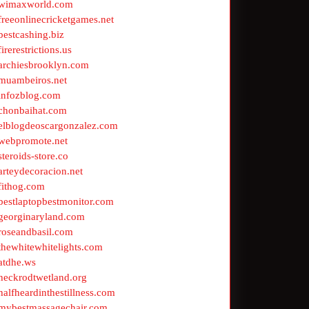
wimaxworld.com
freeonlinecricketgames.net
bestcashing.biz
firerestrictions.us
archiesbrooklyn.com
muambeiros.net
infozblog.com
chonbaihat.com
elblogdeoscargonzalez.com
webpromote.net
steroids-store.co
arteydecoracion.net
fithog.com
bestlaptopbestmonitor.com
georginaryland.com
roseandbasil.com
thewhitewhitelights.com
atdhe.ws
heckrodtwetland.org
halfheardinthestillness.com
mybestmassagechair.com