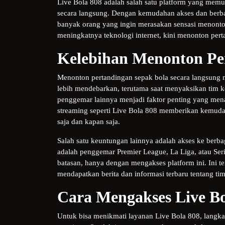
Live Bola 808 adalah salah satu platform yang mem
secara langsung. Dengan kemudahan akses dan berbaga
banyak orang yang ingin merasakan sensasi menonton
meningkatnya teknologi internet, kini menonton per
Kelebihan Menonton Pe
Menonton pertandingan sepak bola secara langsung
lebih mendebarkan, terutama saat menyaksikan tim 
penggemar lainnya menjadi faktor penting yang mena
streaming seperti Live Bola 808 memberikan kemudah
saja dan kapan saja.
Salah satu keuntungan lainnya adalah akses ke berbag
adalah penggemar Premier League, La Liga, atau Seri
batasan, hanya dengan mengakses platform ini. Ini t
mendapatkan berita dan informasi terbaru tentang tim
Cara Mengakses Live Bo
Untuk bisa menikmati layanan Live Bola 808, langka