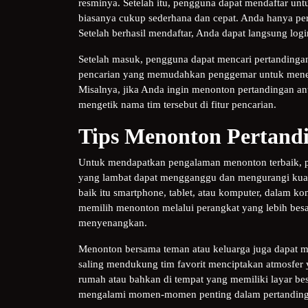
resminya. Setelah itu, pengguna dapat mendaftar unt
biasanya cukup sederhana dan cepat. Anda hanya perl
Setelah berhasil mendaftar, Anda dapat langsung logi
Setelah masuk, pengguna dapat mencari pertandingan y
pencarian yang memudahkan penggemar untuk menemu
Misalnya, jika Anda ingin menonton pertandingan a
mengetik nama tim tersebut di fitur pencarian.
Tips Menonton Pertand
Untuk mendapatkan pengalaman menonton terbaik, pe
yang lambat dapat mengganggu dan mengurangi kualit
baik itu smartphone, tablet, atau komputer, dalam kon
memilih menonton melalui perangkat yang lebih besa
menyenangkan.
Menonton bersama teman atau keluarga juga dapat 
saling mendukung tim favorit menciptakan atmosfer 
rumah atau bahkan di tempat yang memiliki layar be
mengalami momen-momen penting dalam pertandinga