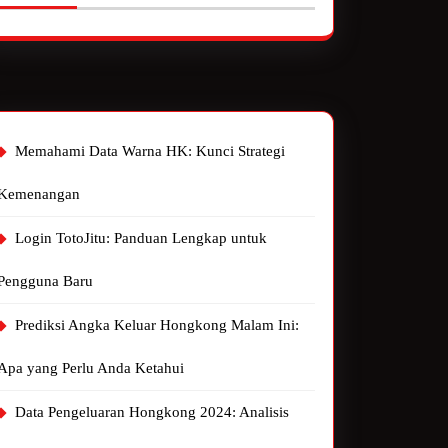
Memahami Data Warna HK: Kunci Strategi
Kemenangan
Login TotoJitu: Panduan Lengkap untuk
Pengguna Baru
Prediksi Angka Keluar Hongkong Malam Ini:
Apa yang Perlu Anda Ketahui
Data Pengeluaran Hongkong 2024: Analisis