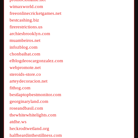
wimaxworld.com
freeonlinecricketgames.net
bestcashing.biz
firerestrictions.us
archiesbrooklyn.com
muambeiros.net
infozblog.com
chonbaihat.com
elblogdeoscargonzalez.com
webpromote.net
steroids-store.co
arteydecoracion.net
fithog.com
bestlaptopbestmonitor.com
georginaryland.com
roseandbasil.com
thewhitewhitelights.com
atdhe.ws
heckrodtwetland.org
halfheardinthestillness.com