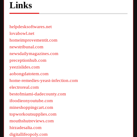
Links
helpdesksoftwares.net
lovabowl.net
homeimprovementit.com
newstribunal.com
newsdailymagazines.com
preceptionhub.com
yeezislides.com
aobongdatotem.com
home-remedies-yeast-infection.com
electroreal.com
bestofmiami-dadecounty.com
ifoodieonyoutube.com
mineshoppingcart.com
topworkoutsupplies.com
mouthshutreviews.com
hirzadesalta.com
digitallifeopoly.com