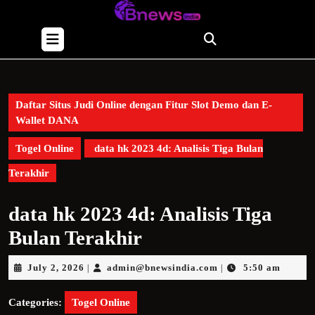
Skip
to
Open
content
Button
Skip
to
content
Daftar Situs Judi Online dengan Fitur Slot Demo dan E-
Wallet DANA
Togel Online
data hk 2023 4d: Analisis Tiga Bulan
Terakhir
data hk 2023 4d: Analisis Tiga
Bulan Terakhir
July
admin@bnewsindia.
July 2, 2026
admin@bnewsindia.com
5:50 am
|
|
2,
2026
Categories:
Togel Online