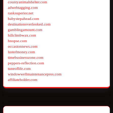
countyanimalshelter.com
adwebtagging.com
ranksuperior.net
babystepahead.com
destinationoverlooked.com
gamblingamount.com
hillclimbwax.com
hnopse.com
occasionnews.com
lustofmoney.com
timebusinesszone.com
peppers-reflection.com
tuneoflife.com
windowwellmaintenancepros.com
affiliateholder.com