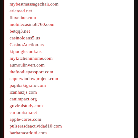
mybestmassagechair.com
ericreed.net
fluxetine.com
mobilecasino8760.com
betqq3.net
casinoloans5.us
CasinoAuction.us
kipooglecouk.us
mykitchennhome.com
aumoulinvert.com
thefoodiepassport.com
superwindowproject.com
papibakigrafo.com
icanhazjs.com
canimpact.org
goviralstudy.com
cartourism.net
apple-cores.com
pulserasdeactividad10.com
barbaracarlotti.com