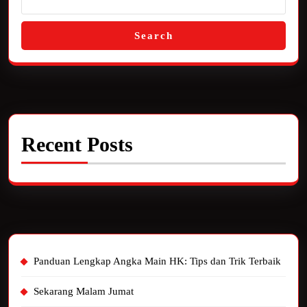
Search
Recent Posts
Panduan Lengkap Angka Main HK: Tips dan Trik Terbaik
Sekarang Malam Jumat