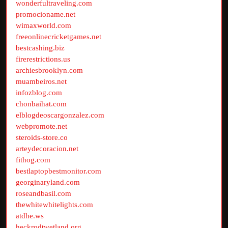
wonderfultraveling.com
promocioname.net
wimaxworld.com
freeonlinecricketgames.net
bestcashing.biz
firerestrictions.us
archiesbrooklyn.com
muambeiros.net
infozblog.com
chonbaihat.com
elblogdeoscargonzalez.com
webpromote.net
steroids-store.co
arteydecoracion.net
fithog.com
bestlaptopbestmonitor.com
georginaryland.com
roseandbasil.com
thewhitewhitelights.com
atdhe.ws
heckrodtwetland.org