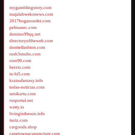
mygamblingstory.com
majalahwekonews.com
2017hoganoutlet.com
pelmanec.com
domino99qq.net
directoryoftheweb.com
donttellashton.com
rush3studio.com
roro90.com
herzio.com
in-hi5.com
krainafantasy.info
todas-noticias.com
senikartu.com
rusportal.net
watty.io
livinginthesun.info
itsriz.com
cargoods.shop
capetownacupuncture.com