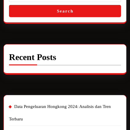
Search
Recent Posts
Data Pengeluaran Hongkong 2024: Analisis dan Tren
Terbaru