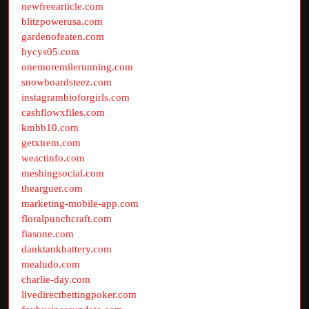
newfreearticle.com
blitzpowerusa.com
gardenofeaten.com
hycys05.com
onemoremilerunning.com
snowboardsteez.com
instagrambioforgirls.com
cashflowxfiles.com
kmbb10.com
getxtrem.com
weactinfo.com
meshingsocial.com
thearguer.com
marketing-mobile-app.com
floralpunchcraft.com
fiasone.com
danktankbattery.com
mealudo.com
charlie-day.com
livedirectbettingpoker.com