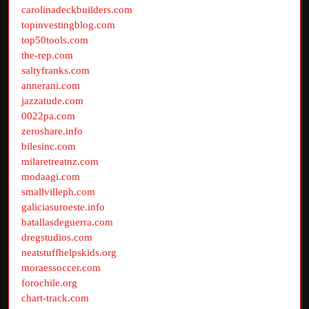
carolinadeckbuilders.com
topinvestingblog.com
top50tools.com
the-rep.com
saltyfranks.com
annerani.com
jazzatude.com
0022pa.com
zeroshare.info
bilesinc.com
milaretreatnz.com
modaagi.com
smallvilleph.com
galiciasuroeste.info
batallasdeguerra.com
dregstudios.com
neatstuffhelpskids.org
moraessoccer.com
forochile.org
chart-track.com