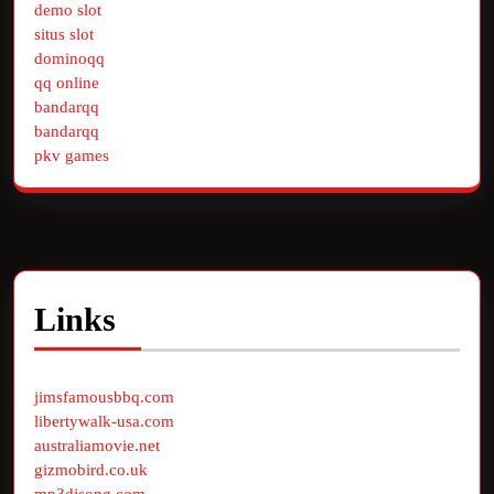
demo slot
situs slot
dominoqq
qq online
bandarqq
bandarqq
pkv games
Links
jimsfamousbbq.com
libertywalk-usa.com
australiamovie.net
gizmobird.co.uk
mp3djsong.com