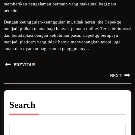
memberikan pengalaman bermain yang maksimal bagi para
pemain.
Dengan keunggulan-keunggulan ini, tidak heran jika Cepekqq
menjadi pilihan utama bagi banyak pemain online. Terus berinovasi
dan beradaptasi dengan kebutuhan pasar, Cepekqq berupaya
menjadi platform yang tidak hanya menyenangkan tetapi juga
aman dan nyaman bagi semua penggunanya.
Post
PREVIOUS
navigation
Previous
NEXT
post:
Next
post:
Search