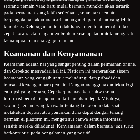
seorang pemain yang baru mulai bermain mungkin akan tertarik
pada permainan yang lebih sederhana, sementara pemain
berpengalaman akan mencari tantangan di permainan yang lebih
kompleks. Keberagaman ini tidak hanya membuat pemain tidak
cepat bosan, tetapi juga memberikan kesempatan untuk mengasah
kemampuan dan strategi permainan.
Keamanan dan Kenyamanan
Keamanan adalah hal yang sangat penting dalam permainan online,
dan Cepekqq menyadari hal ini. Platform ini menerapkan sistem
keamanan yang canggih untuk melindungi data pribadi dan
transaksi keuangan para pemain. Dengan menggunakan teknologi
enkripsi yang terbaru, Cepekqq memastikan bahwa semua
informasi pemain tetap aman dari tindakan ilegal. Misalnya,
seorang pemain yang khawatir tentang kebocoran data saat
melakukan deposit atau penarikan dana dapat dengan tenang
bermain di platform ini, mengetahui bahwa semua informasi
sensitif mereka dilindungi. Kenyamanan dalam bermain juga turut
berkontribusi pada pengalaman yang positif.