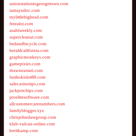
unionstationtogeorgetown.com
iamayudoc.com
mylittlebighead.com
freealot.com
asahiweekly.com
supercleanut.com
bedandbicycle.com
heraldcalifornia.com
graphicmonkeys.com
gamepixies.com
drawneastart.com
fasthokislot88.com
safecasinotips.com
jackpotchips.com
proelitesoftware.com
allcustomercarenumbers.com
familyblogger.xyz
chrisjohnslawgroup.com
klub-vulcan-online.com
breitkamp.com