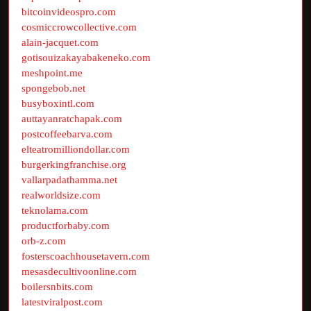
bitcoinvideospro.com
cosmiccrowcollective.com
alain-jacquet.com
gotisouizakayabakeneko.com
meshpoint.me
spongebob.net
busyboxintl.com
auttayanratchapak.com
postcoffeebarva.com
elteatromilliondollar.com
burgerkingfranchise.org
vallarpadathamma.net
realworldsize.com
teknolama.com
productforbaby.com
orb-z.com
fosterscoachhousetavern.com
mesasdecultivoonline.com
boilersnbits.com
latestviralpost.com