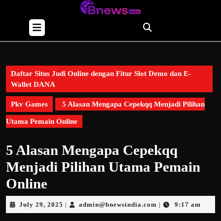
Skip
to
Open
content
Button
Skip
to
content
Daftar Situs Judi Online dengan Fitur Slot Demo dan E-
Wallet DANA
Pkv Games
5 Alasan Mengapa Cepekqq Menjadi Pilihan
Utama Pemain Online
5 Alasan Mengapa Cepekqq
Menjadi Pilihan Utama Pemain
Online
July
admin@bnewsindia
July 29, 2025
admin@bnewsindia.com
9:17 am
|
|
29,