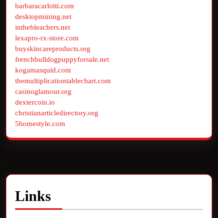
barbaracarlotti.com
desktopmining.net
inthebleachers.net
lexapro-rx-store.com
buyskincareproducts.org
frenchbulldogpuppyforsale.net
kogamasquid.com
themultiplicationtablechart.com
casinoglamour.org
dextercoin.io
christianarticledirectory.org
5homestyle.com
Links