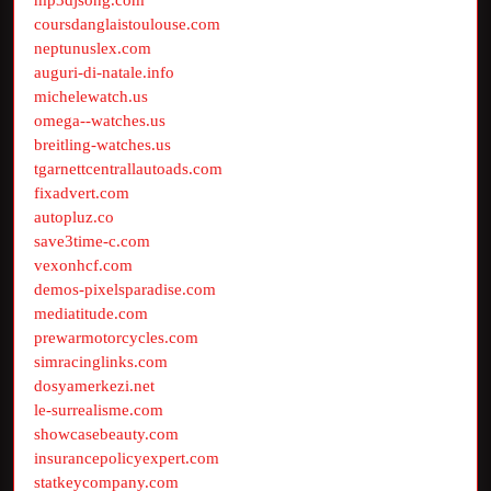
coursdanglaistoulouse.com
neptunuslex.com
auguri-di-natale.info
michelewatch.us
omega--watches.us
breitling-watches.us
tgarnettcentrallautoads.com
fixadvert.com
autopluz.co
save3time-c.com
vexonhcf.com
demos-pixelsparadise.com
mediatitude.com
prewarmotorcycles.com
simracinglinks.com
dosyamerkezi.net
le-surrealisme.com
showcasebeauty.com
insurancepolicyexpert.com
statkeycompany.com